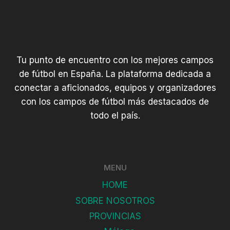
Tu punto de encuentro con los mejores campos
de fútbol en España. La plataforma dedicada a
conectar a aficionados, equipos y organizadores
con los campos de fútbol más destacados de
todo el país.
MENU
HOME
SOBRE NOSOTROS
PROVINCIAS