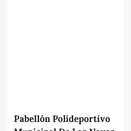
Pabellón Polideportivo