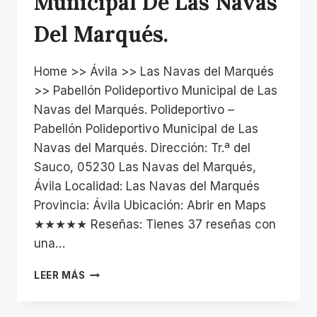
Municipal De Las Navas
Del Marqués.
Home >> Ávila >> Las Navas del Marqués
>> Pabellón Polideportivo Municipal de Las
Navas del Marqués. Polideportivo –
Pabellón Polideportivo Municipal de Las
Navas del Marqués. Dirección: Tr.ª del
Sauco, 05230 Las Navas del Marqués,
Ávila Localidad: Las Navas del Marqués
Provincia: Ávila Ubicación: Abrir en Maps
★★★★★ Reseñas: Tienes 37 reseñas con
una…
PABELLÓN
LEER MÁS
POLIDEPORTIVO
MUNICIPAL
DE