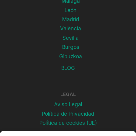
Málaga
León
Madrid
València
Sevilla
Burgos
Gipuzkoa
BLOG
LEGAL
Aviso Legal
Política de Privacidad
Política de cookies (UE)