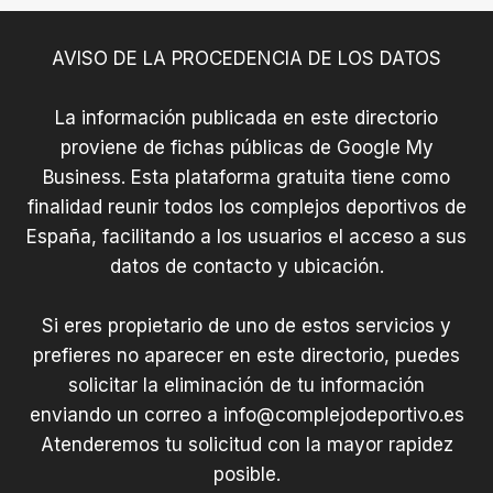
LAS
NAVAS
AVISO DE LA PROCEDENCIA DE LOS DATOS
DEL
MARQUÉS.
La información publicada en este directorio
proviene de fichas públicas de Google My
Business. Esta plataforma gratuita tiene como
finalidad reunir todos los complejos deportivos de
España, facilitando a los usuarios el acceso a sus
datos de contacto y ubicación.
Si eres propietario de uno de estos servicios y
prefieres no aparecer en este directorio, puedes
solicitar la eliminación de tu información
enviando un correo a
info@complejodeportivo.es
Atenderemos tu solicitud con la mayor rapidez
posible.