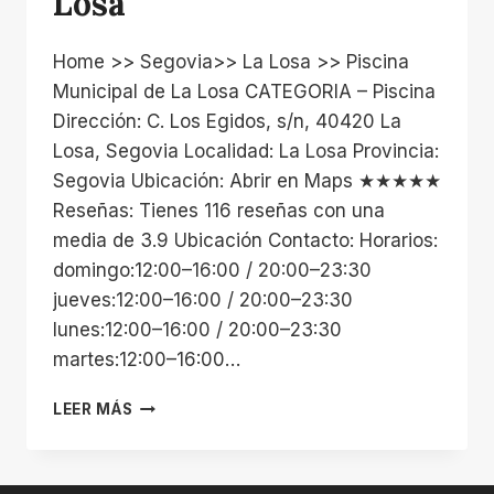
Losa
Home >> Segovia>> La Losa >> Piscina
Municipal de La Losa CATEGORIA – Piscina
Dirección: C. Los Egidos, s/n, 40420 La
Losa, Segovia Localidad: La Losa Provincia:
Segovia Ubicación: Abrir en Maps ★★★★★
Reseñas: Tienes 116 reseñas con una
media de 3.9 Ubicación Contacto: Horarios:
domingo:12:00–16:00 / 20:00–23:30
jueves:12:00–16:00 / 20:00–23:30
lunes:12:00–16:00 / 20:00–23:30
martes:12:00–16:00…
PISCINA
LEER MÁS
MUNICIPAL
DE
LA