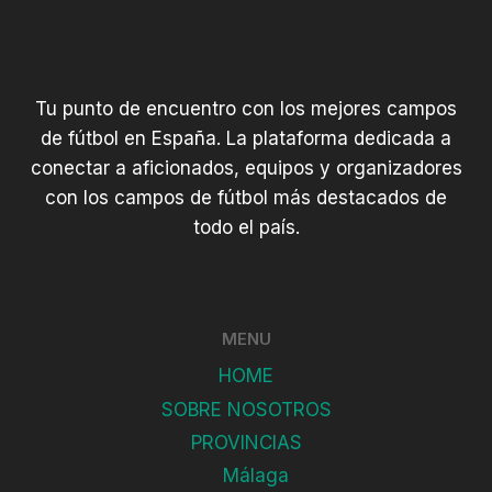
Tu punto de encuentro con los mejores campos
de fútbol en España. La plataforma dedicada a
conectar a aficionados, equipos y organizadores
con los campos de fútbol más destacados de
todo el país.
MENU
HOME
SOBRE NOSOTROS
PROVINCIAS
Málaga