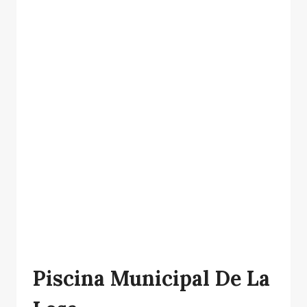
Piscina Municipal De La