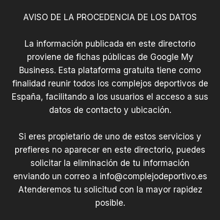
LOSA
AVISO DE LA PROCEDENCIA DE LOS DATOS
La información publicada en este directorio
proviene de fichas públicas de Google My
Business. Esta plataforma gratuita tiene como
finalidad reunir todos los complejos deportivos de
España, facilitando a los usuarios el acceso a sus
datos de contacto y ubicación.
Si eres propietario de uno de estos servicios y
prefieres no aparecer en este directorio, puedes
solicitar la eliminación de tu información
enviando un correo a
info@complejodeportivo.es
Atenderemos tu solicitud con la mayor rapidez
posible.