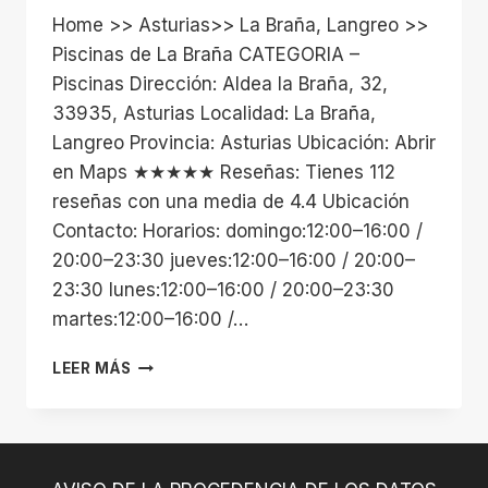
Home >> Asturias>> La Braña, Langreo >>
Piscinas de La Braña CATEGORIA –
Piscinas Dirección: Aldea la Braña, 32,
33935, Asturias Localidad: La Braña,
Langreo Provincia: Asturias Ubicación: Abrir
en Maps ★★★★★ Reseñas: Tienes 112
reseñas con una media de 4.4 Ubicación
Contacto: Horarios: domingo:12:00–16:00 /
20:00–23:30 jueves:12:00–16:00 / 20:00–
23:30 lunes:12:00–16:00 / 20:00–23:30
martes:12:00–16:00 /…
PISCINAS
LEER MÁS
DE
LA
BRAÑA