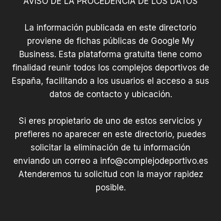
AVISO DE LA PROCEDENCIA DE LOS DATOS
La información publicada en este directorio
proviene de fichas públicas de Google My
Business. Esta plataforma gratuita tiene como
finalidad reunir todos los complejos deportivos de
España, facilitando a los usuarios el acceso a sus
datos de contacto y ubicación.
Si eres propietario de uno de estos servicios y
prefieres no aparecer en este directorio, puedes
solicitar la eliminación de tu información
enviando un correo a
info@complejodeportivo.es
Atenderemos tu solicitud con la mayor rapidez
posible.