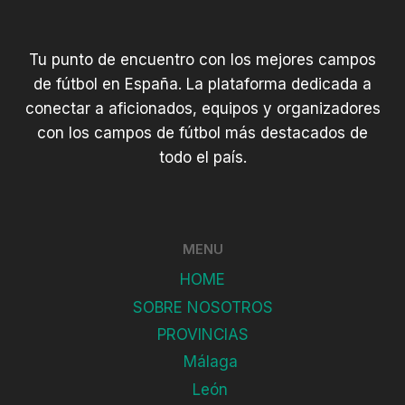
Tu punto de encuentro con los mejores campos
de fútbol en España. La plataforma dedicada a
conectar a aficionados, equipos y organizadores
con los campos de fútbol más destacados de
todo el país.
MENU
HOME
SOBRE NOSOTROS
PROVINCIAS
Málaga
León