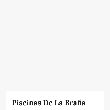
Piscinas De La Braña