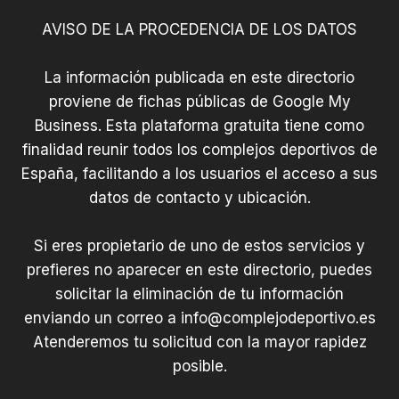
LA
ALBERCA
AVISO DE LA PROCEDENCIA DE LOS DATOS
DE
ZÁNCARA.
La información publicada en este directorio
proviene de fichas públicas de Google My
Business. Esta plataforma gratuita tiene como
finalidad reunir todos los complejos deportivos de
España, facilitando a los usuarios el acceso a sus
datos de contacto y ubicación.
Si eres propietario de uno de estos servicios y
prefieres no aparecer en este directorio, puedes
solicitar la eliminación de tu información
enviando un correo a
info@complejodeportivo.es
Atenderemos tu solicitud con la mayor rapidez
posible.