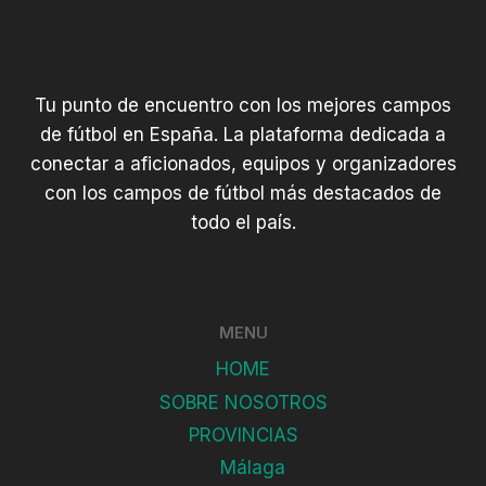
Tu punto de encuentro con los mejores campos
de fútbol en España. La plataforma dedicada a
conectar a aficionados, equipos y organizadores
con los campos de fútbol más destacados de
todo el país.
MENU
HOME
SOBRE NOSOTROS
PROVINCIAS
Málaga