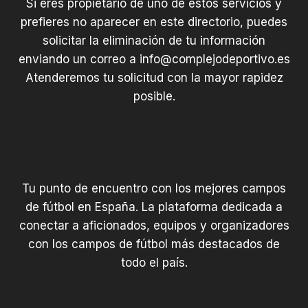
Si eres propietario de uno de estos servicios y
prefieres no aparecer en este directorio, puedes
solicitar la eliminación de tu información
enviando un correo a
info@complejodeportivo.es
Atenderemos tu solicitud con la mayor rapidez
posible.
Tu punto de encuentro con los mejores campos
de fútbol en España. La plataforma dedicada a
conectar a aficionados, equipos y organizadores
con los campos de fútbol más destacados de
todo el país.