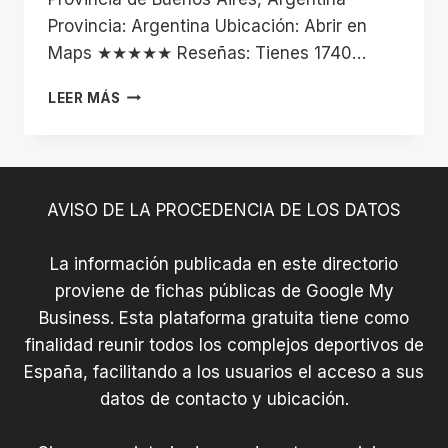
Provincia: Argentina Ubicación: Abrir en
Maps ★★★★★ Reseñas: Tienes 1740…
ESTADIO
LEER MÁS
TRES
DE
FEBRERO
AVISO DE LA PROCEDENCIA DE LOS DATOS
La información publicada en este directorio
proviene de fichas públicas de Google My
Business. Esta plataforma gratuita tiene como
finalidad reunir todos los complejos deportivos de
España, facilitando a los usuarios el acceso a sus
datos de contacto y ubicación.