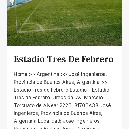
Estadio Tres De Febrero
Home >> Argentina >> José Ingenieros,
Provincia de Buenos Aires, Argentina >>
Estadio Tres de Febrero Estadio – Estadio
Tres de Febrero Dirección: Av. Marcelo
Torcuato de Alvear 2223, B1703AQB José
Ingenieros, Provincia de Buenos Aires,
Argentina Localidad: José Ingenieros,
Provincia de Buenos Aires, Argentina