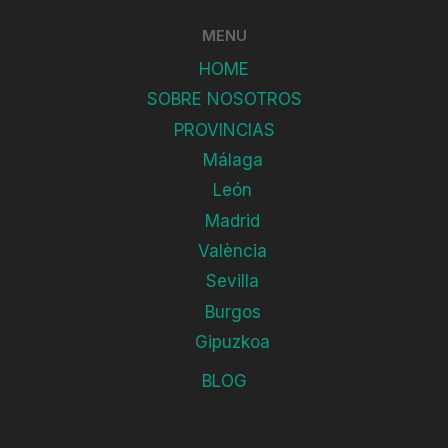
MENU
HOME
SOBRE NOSOTROS
PROVINCIAS
Málaga
León
Madrid
València
Sevilla
Burgos
Gipuzkoa
BLOG