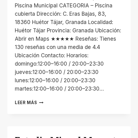
Piscina Municipal CATEGORIA – Piscina
cubierta Dirección: C. Eras Bajas, 83,
18360 Huétor Tájar, Granada Localidad:
Huétor Tájar Provincia: Granada Ubicación:
Abrir en Maps ★★★★★ Reseñas: Tienes
130 reseñas con una media de 4.4
Ubicación Contacto: Horarios:
domingo:12:00–16:00 / 20:00–23:30
jueves:12:00–16:00 / 20:00–23:30
lunes:12:00–16:00 / 20:00–23:30
martes:12:00–16:00 / 20:00–23:30…
PISCINA
LEER MÁS
MUNICIPAL