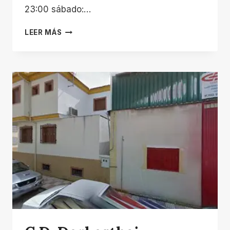
23:00 sábado:…
ONEDREAM
LEER MÁS