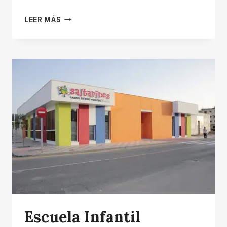
SALA
LEER MÁS
VENUS
HOLÍSTICA
Escuela Infantil