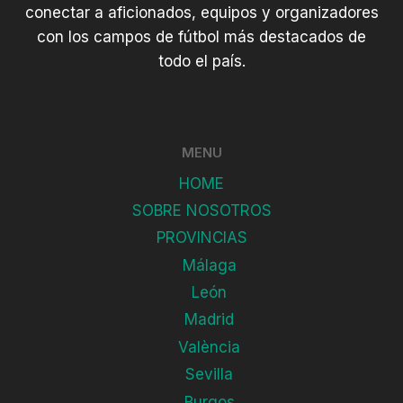
conectar a aficionados, equipos y organizadores
con los campos de fútbol más destacados de
todo el país.
MENU
HOME
SOBRE NOSOTROS
PROVINCIAS
Málaga
León
Madrid
València
Sevilla
Burgos