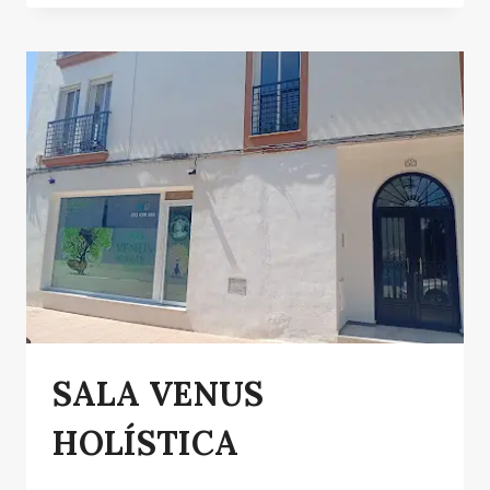
KICKBOXING
SALA VENUS
HOLÍSTICA