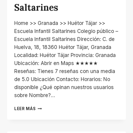
Saltarines
Home >> Granada >> Huétor Tájar >>
Escuela Infantil Saltarines Colegio público –
Escuela Infantil Saltarines Dirección: C. de
Huelva, 18, 18360 Huétor Tájar, Granada
Localidad: Huétor Tájar Provincia: Granada
Ubicación: Abrir en Maps ★★★★★
Reseñas: Tienes 7 reseñas con una media
de 5.0 Ubicación Contacto: Horarios: No
disponible ¿Qué opinan nuestros usuarios
sobre Nombre?…
ESCUELA
LEER MÁS
INFANTIL
SALTARINES