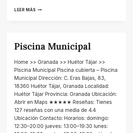
COMPLEJO
LEER MÁS
DEPORTIVO
MUNICIPAL
Piscina Municipal
Home >> Granada >> Huétor Tájar >>
Piscina Municipal Piscina cubierta – Piscina
Municipal Dirección: C. Eras Bajas, 83,
18360 Huétor Tájar, Granada Localidad:
Huétor Tájar Provincia: Granada Ubicación:
Abrir en Maps ★★★★★ Reseñas: Tienes
127 reseñas con una media de 4.4
Ubicación Contacto: Horarios: domingo:
12:30–20:00 jueves: 13:00–19:30 lunes: