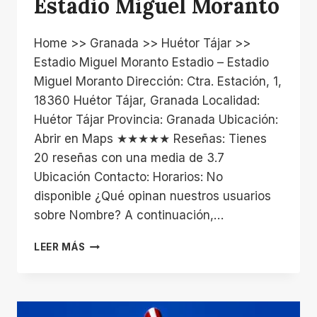
Estadio Miguel Moranto
Home >> Granada >> Huétor Tájar >>
Estadio Miguel Moranto Estadio – Estadio
Miguel Moranto Dirección: Ctra. Estación, 1,
18360 Huétor Tájar, Granada Localidad:
Huétor Tájar Provincia: Granada Ubicación:
Abrir en Maps ★★★★★ Reseñas: Tienes
20 reseñas con una media de 3.7
Ubicación Contacto: Horarios: No
disponible ¿Qué opinan nuestros usuarios
sobre Nombre? A continuación,…
ESTADIO
LEER MÁS
MIGUEL
MORANTO