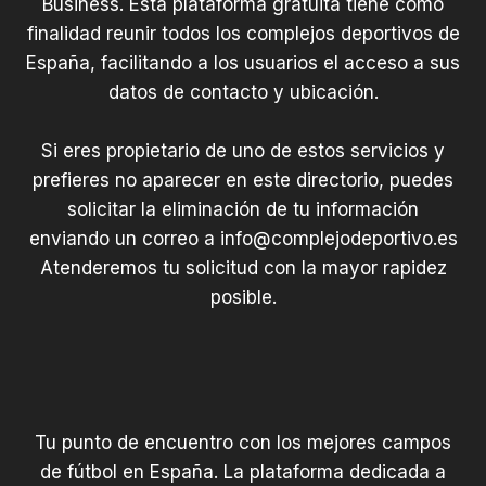
Business. Esta plataforma gratuita tiene como
finalidad reunir todos los complejos deportivos de
España, facilitando a los usuarios el acceso a sus
datos de contacto y ubicación.
Si eres propietario de uno de estos servicios y
prefieres no aparecer en este directorio, puedes
solicitar la eliminación de tu información
enviando un correo a
info@complejodeportivo.es
Atenderemos tu solicitud con la mayor rapidez
posible.
Tu punto de encuentro con los mejores campos
de fútbol en España. La plataforma dedicada a