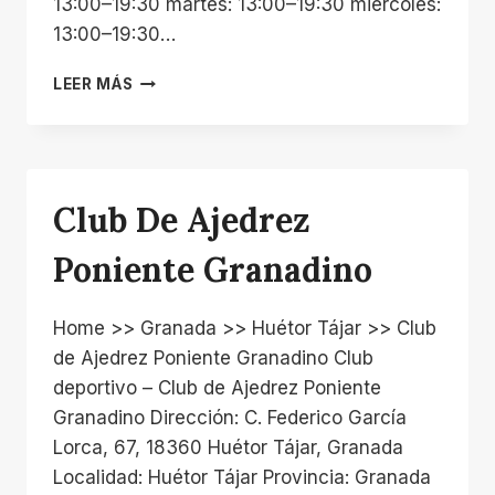
13:00–19:30 martes: 13:00–19:30 miércoles:
13:00–19:30…
PISCINA
LEER MÁS
MUNICIPAL
Club De Ajedrez
Poniente Granadino
Home >> Granada >> Huétor Tájar >> Club
de Ajedrez Poniente Granadino Club
deportivo – Club de Ajedrez Poniente
Granadino Dirección: C. Federico García
Lorca, 67, 18360 Huétor Tájar, Granada
Localidad: Huétor Tájar Provincia: Granada