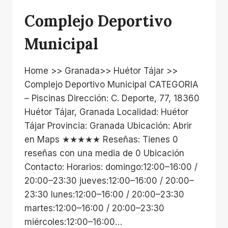
Complejo Deportivo
Municipal
Home >> Granada>> Huétor Tájar >>
Complejo Deportivo Municipal CATEGORIA
– Piscinas Dirección: C. Deporte, 77, 18360
Huétor Tájar, Granada Localidad: Huétor
Tájar Provincia: Granada Ubicación: Abrir
en Maps ★★★★★ Reseñas: Tienes 0
reseñas con una media de 0 Ubicación
Contacto: Horarios: domingo:12:00–16:00 /
20:00–23:30 jueves:12:00–16:00 / 20:00–
23:30 lunes:12:00–16:00 / 20:00–23:30
martes:12:00–16:00 / 20:00–23:30
miércoles:12:00–16:00…