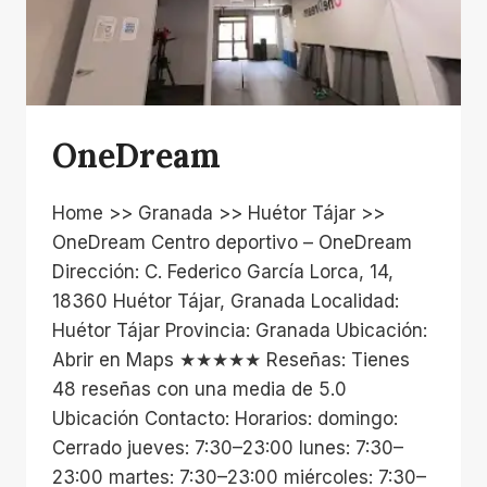
OneDream
Home >> Granada >> Huétor Tájar >>
OneDream Centro deportivo – OneDream
Dirección: C. Federico García Lorca, 14,
18360 Huétor Tájar, Granada Localidad:
Huétor Tájar Provincia: Granada Ubicación:
Abrir en Maps ★★★★★ Reseñas: Tienes
48 reseñas con una media de 5.0
Ubicación Contacto: Horarios: domingo:
Cerrado jueves: 7:30–23:00 lunes: 7:30–
23:00 martes: 7:30–23:00 miércoles: 7:30–