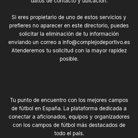
datos de contacto y ubicación.
Si eres propietario de uno de estos servicios y
prefieres no aparecer en este directorio, puedes
solicitar la eliminación de tu información
enviando un correo a
info@complejodeportivo.es
Atenderemos tu solicitud con la mayor rapidez
posible.
Tu punto de encuentro con los mejores campos
de fútbol en España. La plataforma dedicada a
conectar a aficionados, equipos y organizadores
con los campos de fútbol más destacados de
todo el país.