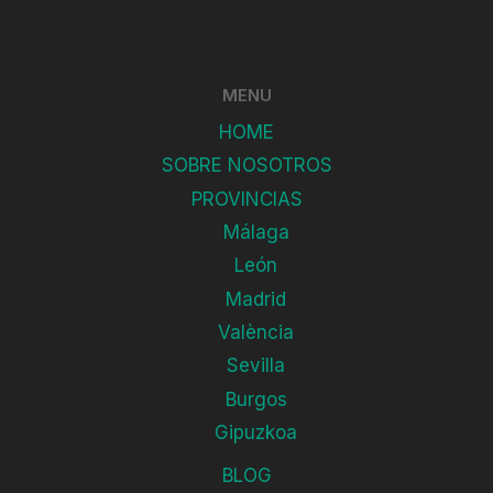
MENU
HOME
SOBRE NOSOTROS
PROVINCIAS
Málaga
León
Madrid
València
Sevilla
Burgos
Gipuzkoa
BLOG