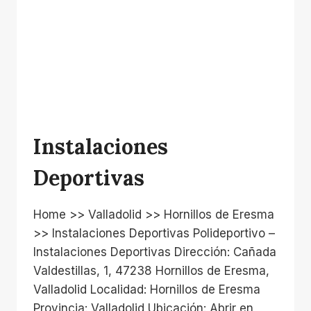
Instalaciones
Deportivas
Home >> Valladolid >> Hornillos de Eresma
>> Instalaciones Deportivas Polideportivo –
Instalaciones Deportivas Dirección: Cañada
Valdestillas, 1, 47238 Hornillos de Eresma,
Valladolid Localidad: Hornillos de Eresma
Provincia: Valladolid Ubicación: Abrir en