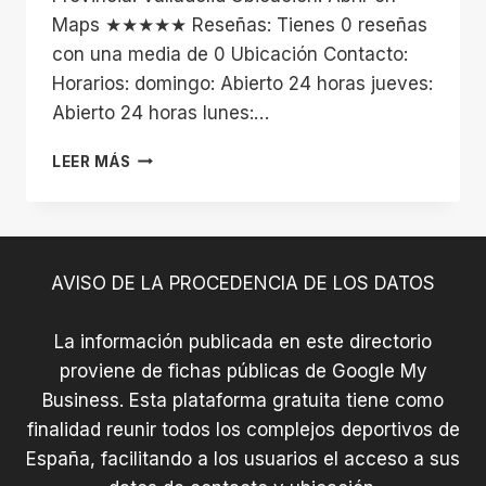
Maps ★★★★★ Reseñas: Tienes 0 reseñas
con una media de 0 Ubicación Contacto:
Horarios: domingo: Abierto 24 horas jueves:
Abierto 24 horas lunes:…
INSTALACIONES
LEER MÁS
DEPORTIVAS
AVISO DE LA PROCEDENCIA DE LOS DATOS
La información publicada en este directorio
proviene de fichas públicas de Google My
Business. Esta plataforma gratuita tiene como
finalidad reunir todos los complejos deportivos de
España, facilitando a los usuarios el acceso a sus