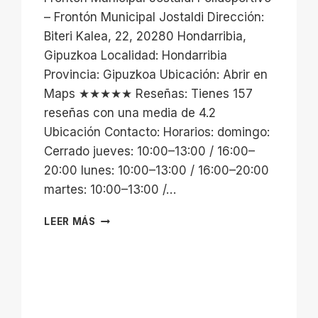
– Frontón Municipal Jostaldi Dirección:
Biteri Kalea, 22, 20280 Hondarribia,
Gipuzkoa Localidad: Hondarribia
Provincia: Gipuzkoa Ubicación: Abrir en
Maps ★★★★★ Reseñas: Tienes 157
reseñas con una media de 4.2
Ubicación Contacto: Horarios: domingo:
Cerrado jueves: 10:00–13:00 / 16:00–
20:00 lunes: 10:00–13:00 / 16:00–20:00
martes: 10:00–13:00 /…
FRONTÓN
LEER MÁS
MUNICIPAL
JOSTALDI