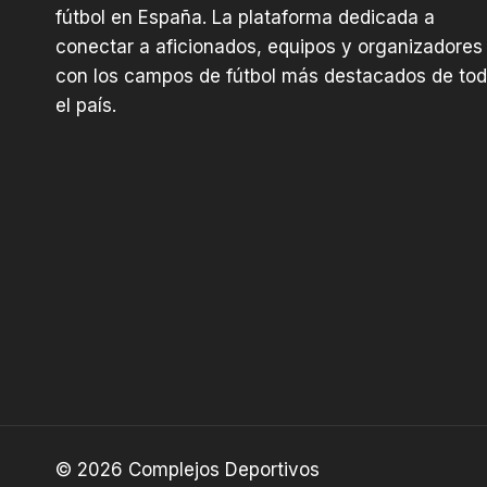
fútbol en España. La plataforma dedicada a
conectar a aficionados, equipos y organizadores
con los campos de fútbol más destacados de to
el país.
© 2026 Complejos Deportivos