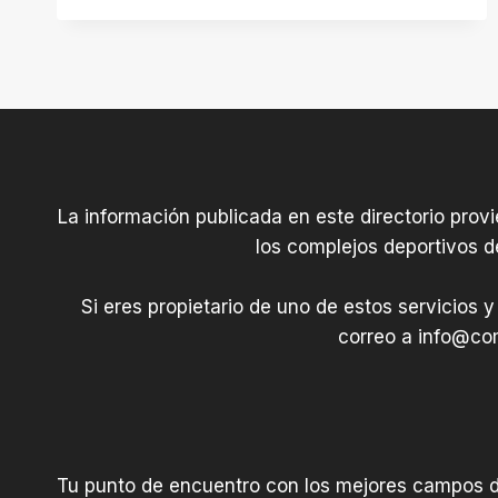
HONDARTZA
La información publicada en este directorio prov
los complejos deportivos d
Si eres propietario de uno de estos servicios y
correo a
info@com
Tu punto de encuentro con los mejores campos 