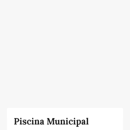
Piscina Municipal