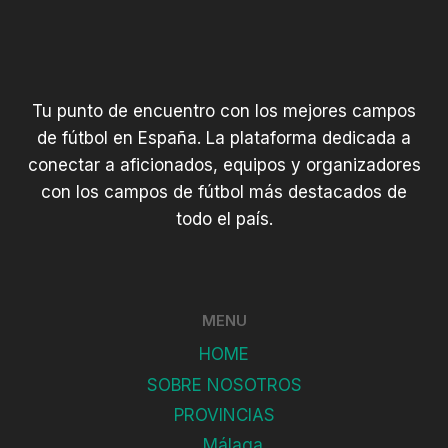
Tu punto de encuentro con los mejores campos
de fútbol en España. La plataforma dedicada a
conectar a aficionados, equipos y organizadores
con los campos de fútbol más destacados de
todo el país.
MENU
HOME
SOBRE NOSOTROS
PROVINCIAS
Málaga