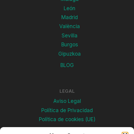
León
Madrid
València
Sevilla
Burgos
Gipuzkoa
BLOG
LEGAL
Aviso Legal
Política de Privacidad
Política de cookies (UE)