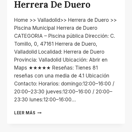
Herrera De Duero
Home >> Valladolid>> Herrera de Duero >>
Piscina Municipal Herrera de Duero
CATEGORIA – Piscina pública Dirección: C.
Tomillo, 0, 47161 Herrera de Duero,
Valladolid Localidad: Herrera de Duero
Provincia: Valladolid Ubicación: Abrir en
Maps ★★★★★ Reseñas: Tienes 81
reseñas con una media de 4.1 Ubicación
Contacto: Horarios: domingo:12:00–16:00 /
20:00–23:30 jueves:12:00–16:00 / 20:00–
23:30 lunes:12:00–16:00…
PISCINA
LEER MÁS
MUNICIPAL
HERRERA
DE