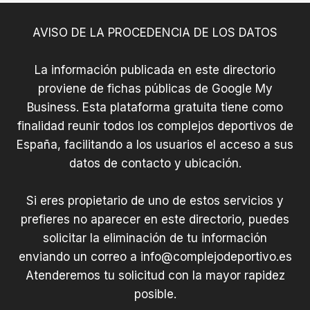
DUERO
AVISO DE LA PROCEDENCIA DE LOS DATOS
La información publicada en este directorio
proviene de fichas públicas de Google My
Business. Esta plataforma gratuita tiene como
finalidad reunir todos los complejos deportivos de
España, facilitando a los usuarios el acceso a sus
datos de contacto y ubicación.
Si eres propietario de uno de estos servicios y
prefieres no aparecer en este directorio, puedes
solicitar la eliminación de tu información
enviando un correo a
info@complejodeportivo.es
Atenderemos tu solicitud con la mayor rapidez
posible.