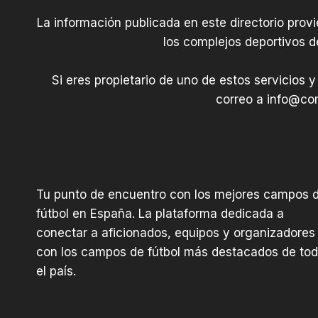
La información publicada en este directorio prov
los complejos deportivos d
Si eres propietario de uno de estos servicios y
correo a
info@com
Tu punto de encuentro con los mejores campos 
fútbol en España. La plataforma dedicada a
conectar a aficionados, equipos y organizadores
con los campos de fútbol más destacados de to
el país.