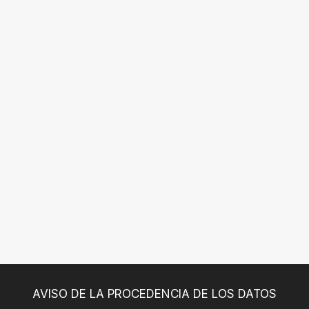
AVISO DE LA PROCEDENCIA DE LOS DATOS