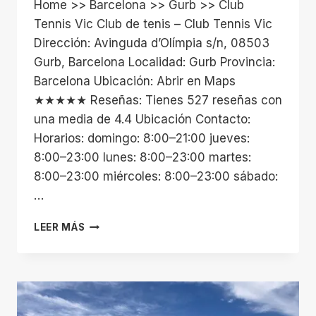
Home >> Barcelona >> Gurb >> Club
Tennis Vic Club de tenis – Club Tennis Vic
Dirección: Avinguda d’Olímpia s/n, 08503
Gurb, Barcelona Localidad: Gurb Provincia:
Barcelona Ubicación: Abrir en Maps
★★★★★ Reseñas: Tienes 527 reseñas con
una media de 4.4 Ubicación Contacto:
Horarios: domingo: 8:00–21:00 jueves:
8:00–23:00 lunes: 8:00–23:00 martes:
8:00–23:00 miércoles: 8:00–23:00 sábado:
…
CLUB
LEER MÁS
TENNIS
VIC