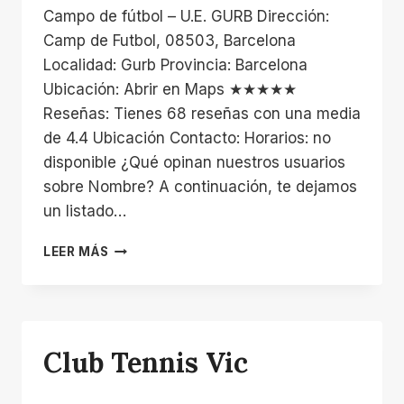
Campo de fútbol – U.E. GURB Dirección:
Camp de Futbol, 08503, Barcelona
Localidad: Gurb Provincia: Barcelona
Ubicación: Abrir en Maps ★★★★★
Reseñas: Tienes 68 reseñas con una media
de 4.4 Ubicación Contacto: Horarios: no
disponible ¿Qué opinan nuestros usuarios
sobre Nombre? A continuación, te dejamos
un listado…
U.E.
LEER MÁS
GURB
Club Tennis Vic