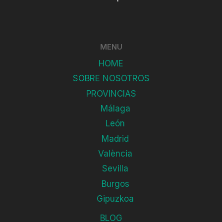
MENU
HOME
SOBRE NOSOTROS
PROVINCIAS
Málaga
León
Madrid
València
Sevilla
Burgos
Gipuzkoa
BLOG