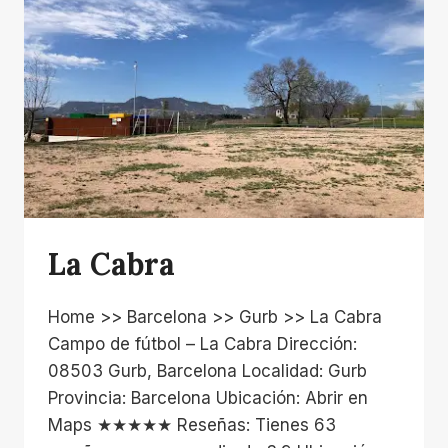
La Cabra
Home >> Barcelona >> Gurb >> La Cabra
Campo de fútbol – La Cabra Dirección:
08503 Gurb, Barcelona Localidad: Gurb
Provincia: Barcelona Ubicación: Abrir en
Maps ★★★★★ Reseñas: Tienes 63