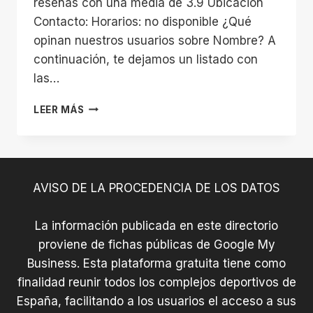
reseñas con una media de 3.9 Ubicación
Contacto: Horarios: no disponible ¿Qué
opinan nuestros usuarios sobre Nombre? A
continuación, te dejamos un listado con
las…
LA
LEER MÁS
CABRA
AVISO DE LA PROCEDENCIA DE LOS DATOS
La información publicada en este directorio
proviene de fichas públicas de Google My
Business. Esta plataforma gratuita tiene como
finalidad reunir todos los complejos deportivos de
España, facilitando a los usuarios el acceso a sus