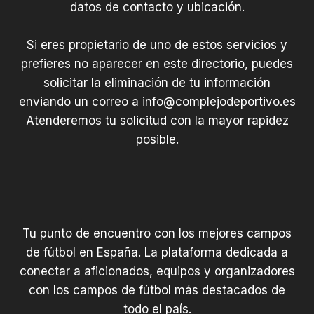
datos de contacto y ubicación.
Si eres propietario de uno de estos servicios y
prefieres no aparecer en este directorio, puedes
solicitar la eliminación de tu información
enviando un correo a
info@complejodeportivo.es
Atenderemos tu solicitud con la mayor rapidez
posible.
Tu punto de encuentro con los mejores campos
de fútbol en España. La plataforma dedicada a
conectar a aficionados, equipos y organizadores
con los campos de fútbol más destacados de
todo el país.