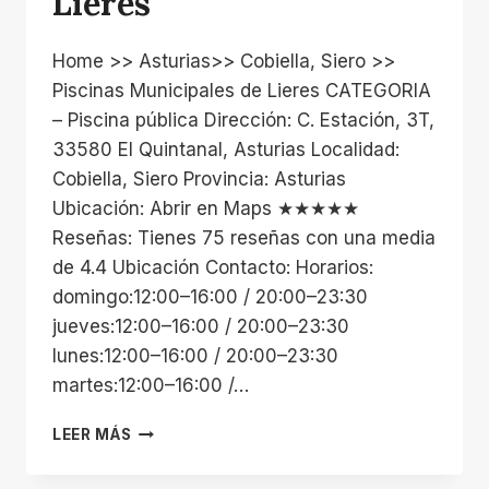
Lieres
Home >> Asturias>> Cobiella, Siero >>
Piscinas Municipales de Lieres CATEGORIA
– Piscina pública Dirección: C. Estación, 3T,
33580 El Quintanal, Asturias Localidad:
Cobiella, Siero Provincia: Asturias
Ubicación: Abrir en Maps ★★★★★
Reseñas: Tienes 75 reseñas con una media
de 4.4 Ubicación Contacto: Horarios:
domingo:12:00–16:00 / 20:00–23:30
jueves:12:00–16:00 / 20:00–23:30
lunes:12:00–16:00 / 20:00–23:30
martes:12:00–16:00 /…
PISCINAS
LEER MÁS
MUNICIPALES
DE