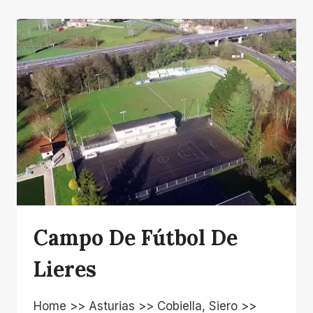
LIERES
Campo De Fútbol De
Lieres
Home >> Asturias >> Cobiella, Siero >>