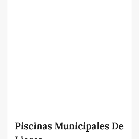
Piscinas Municipales De