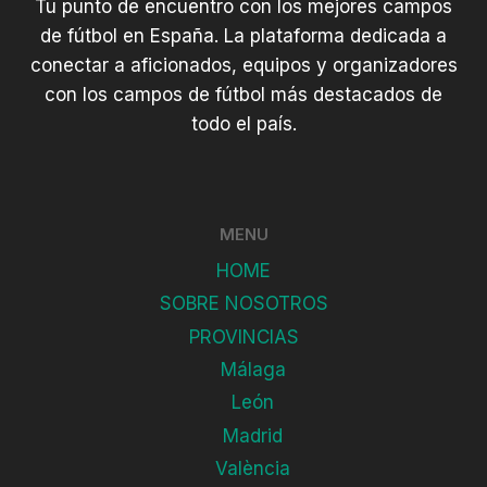
Tu punto de encuentro con los mejores campos
de fútbol en España. La plataforma dedicada a
conectar a aficionados, equipos y organizadores
con los campos de fútbol más destacados de
todo el país.
MENU
HOME
SOBRE NOSOTROS
PROVINCIAS
Málaga
León
Madrid
València