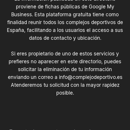
proviene de fichas públicas de Google My
Business. Esta plataforma gratuita tiene como
finalidad reunir todos los complejos deportivos de
España, facilitando a los usuarios el acceso a sus
datos de contacto y ubicación.
Si eres propietario de uno de estos servicios y
prefieres no aparecer en este directorio, puedes
solicitar la eliminación de tu información
enviando un correo a
info@complejodeportivo.es
Atenderemos tu solicitud con la mayor rapidez
posible.