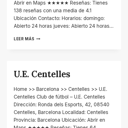
Abrir en Maps ★★★★★ Reseñas: Tienes
138 reseñas con una media de 4.1
Ubicación Contacto: Horarios: domingo:
Abierto 24 horas jueves: Abierto 24 horas…
CAMPO
LEER MÁS
MUNICIPAL
DE
CENTELLES
U.E. Centelles
Home >> Barcelona >> Centelles >> U.E.
Centelles Club de fútbol – U.E. Centelles
Dirección: Ronda dels Esports, 42, 08540
Centelles, Barcelona Localidad: Centelles
Provincia: Barcelona Ubicación: Abrir en
Maps ★★★★★ Reseñas: Tienes 64