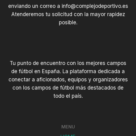
enviando un correo a
info@complejodeportivo.es
Atenderemos tu solicitud con la mayor rapidez
posible.
Tu punto de encuentro con los mejores campos
de fútbol en España. La plataforma dedicada a
conectar a aficionados, equipos y organizadores
con los campos de fútbol más destacados de
todo el país.
MENU