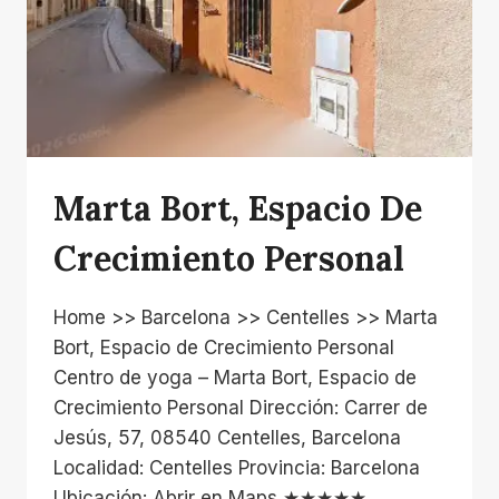
Marta Bort, Espacio De
Crecimiento Personal
Home >> Barcelona >> Centelles >> Marta
Bort, Espacio de Crecimiento Personal
Centro de yoga – Marta Bort, Espacio de
Crecimiento Personal Dirección: Carrer de
Jesús, 57, 08540 Centelles, Barcelona
Localidad: Centelles Provincia: Barcelona
Ubicación: Abrir en Maps ★★★★★