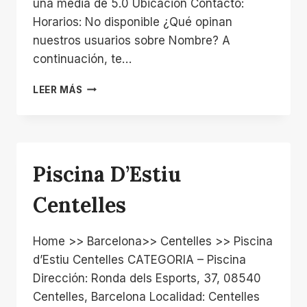
una media de 5.0 Ubicación Contacto:
Horarios: No disponible ¿Qué opinan
nuestros usuarios sobre Nombre? A
continuación, te…
PÀDEL
LEER MÁS
FÒRUM
CENTELLES
Piscina D’Estiu
Centelles
Home >> Barcelona>> Centelles >> Piscina
d’Estiu Centelles CATEGORIA – Piscina
Dirección: Ronda dels Esports, 37, 08540
Centelles, Barcelona Localidad: Centelles