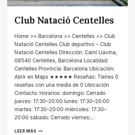
Club Natació Centelles
Home >> Barcelona >> Centelles >> Club
Natació Centelles Club deportivo – Club
Natació Centelles Dirección: Camí Llavina,
08540 Centelles, Barcelona Localidad:
Centelles Provincia: Barcelona Ubicación:
Abrir en Maps ★★★★★ Reseñas: Tienes 0
reseñas con una media de 0 Ubicación
Contacto: Horarios: domingo: Cerrado
jueves: 17:30–20:00 lunes: 17:30–20:00
martes: 17:30–20:00 miércoles: 17:30–
20:00 sábado: Cerrado viernes:…
CLUB
LEER MÁS