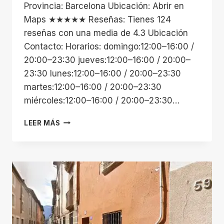
Provincia: Barcelona Ubicación: Abrir en
Maps ★★★★★ Reseñas: Tienes 124
reseñas con una media de 4.3 Ubicación
Contacto: Horarios: domingo:12:00–16:00 /
20:00–23:30 jueves:12:00–16:00 / 20:00–
23:30 lunes:12:00–16:00 / 20:00–23:30
martes:12:00–16:00 / 20:00–23:30
miércoles:12:00–16:00 / 20:00–23:30…
PISCINA
LEER MÁS
D’ESTIU
CENTELLES