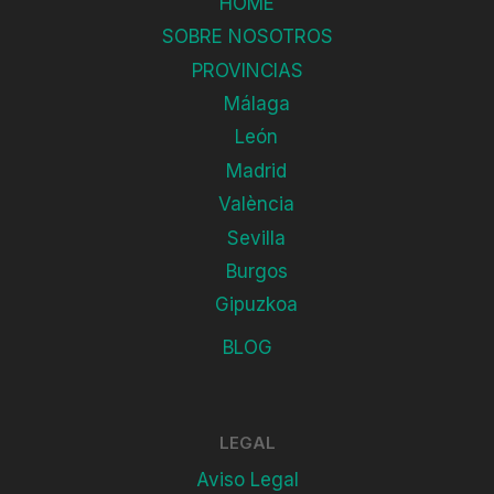
HOME
SOBRE NOSOTROS
PROVINCIAS
Málaga
León
Madrid
València
Sevilla
Burgos
Gipuzkoa
BLOG
LEGAL
Aviso Legal