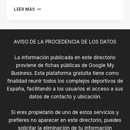
CLUB
LEER MÁS
FUTBOL
BOTONS
OSONA
AVISO DE LA PROCEDENCIA DE LOS DATOS
La información publicada en este directorio
proviene de fichas públicas de Google My
Business. Esta plataforma gratuita tiene como
finalidad reunir todos los complejos deportivos de
España, facilitando a los usuarios el acceso a sus
datos de contacto y ubicación.
Si eres propietario de uno de estos servicios y
prefieres no aparecer en este directorio, puedes
solicitar la eliminación de tu información