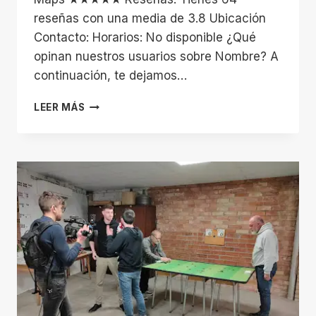
reseñas con una media de 3.8 Ubicación
Contacto: Horarios: No disponible ¿Qué
opinan nuestros usuarios sobre Nombre? A
continuación, te dejamos…
U.E.
LEER MÁS
CENTELLES