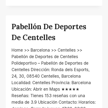
NATACIÓ
CENTELLES
Pabellón De Deportes
De Centelles
Home >> Barcelona >> Centelles >>
Pabellón de Deportes de Centelles
Polideportivo – Pabellón de Deportes de
Centelles Dirección: Ronda dels Esports,
24, 30, 08540 Centelles, Barcelona
Localidad: Centelles Provincia: Barcelona
Ubicación: Abrir en Maps ★★★★★
Reseñas: Tienes 153 reseñas con una
media de 3.9 Ubicación Contacto: Horarios: