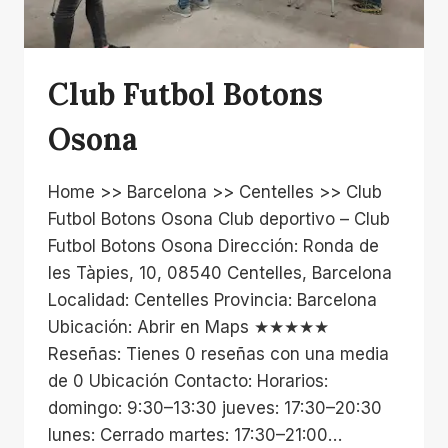
Club Futbol Botons
Osona
Home >> Barcelona >> Centelles >> Club
Futbol Botons Osona Club deportivo – Club
Futbol Botons Osona Dirección: Ronda de
les Tàpies, 10, 08540 Centelles, Barcelona
Localidad: Centelles Provincia: Barcelona
Ubicación: Abrir en Maps ★★★★★
Reseñas: Tienes 0 reseñas con una media
de 0 Ubicación Contacto: Horarios:
domingo: 9:30–13:30 jueves: 17:30–20:30
lunes: Cerrado martes: 17:30–21:00…