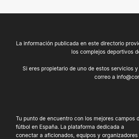
La información publicada en este directorio prov
los complejos deportivos d
Si eres propietario de uno de estos servicios y
correo a
info@com
Tu punto de encuentro con los mejores campos 
fútbol en España. La plataforma dedicada a
conectar a aficionados, equipos y organizadores