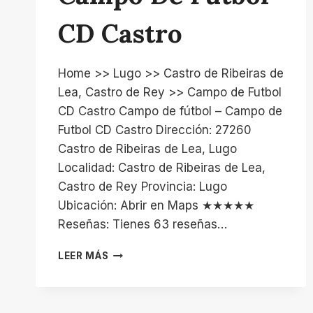
CD Castro
Home >> Lugo >> Castro de Ribeiras de
Lea, Castro de Rey >> Campo de Futbol
CD Castro Campo de fútbol – Campo de
Futbol CD Castro Dirección: 27260
Castro de Ribeiras de Lea, Lugo
Localidad: Castro de Ribeiras de Lea,
Castro de Rey Provincia: Lugo
Ubicación: Abrir en Maps ★★★★★
Reseñas: Tienes 63 reseñas…
CAMPO
LEER MÁS
DE
FUTBOL
CD
CASTRO