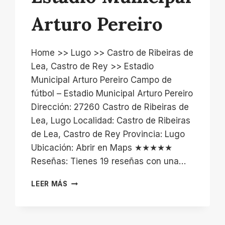
Arturo Pereiro
Home >> Lugo >> Castro de Ribeiras de
Lea, Castro de Rey >> Estadio
Municipal Arturo Pereiro Campo de
fútbol – Estadio Municipal Arturo Pereiro
Dirección: 27260 Castro de Ribeiras de
Lea, Lugo Localidad: Castro de Ribeiras
de Lea, Castro de Rey Provincia: Lugo
Ubicación: Abrir en Maps ★★★★★
Reseñas: Tienes 19 reseñas con una…
ESTADIO
LEER MÁS
MUNICIPAL
ARTURO
PEREIRO