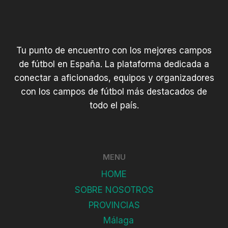
Tu punto de encuentro con los mejores campos
de fútbol en España. La plataforma dedicada a
conectar a aficionados, equipos y organizadores
con los campos de fútbol más destacados de
todo el país.
MENU
HOME
SOBRE NOSOTROS
PROVINCIAS
Málaga