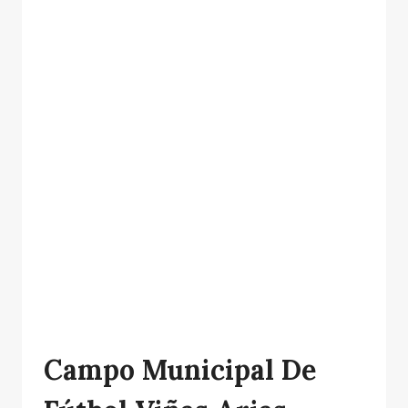
Campo Municipal De