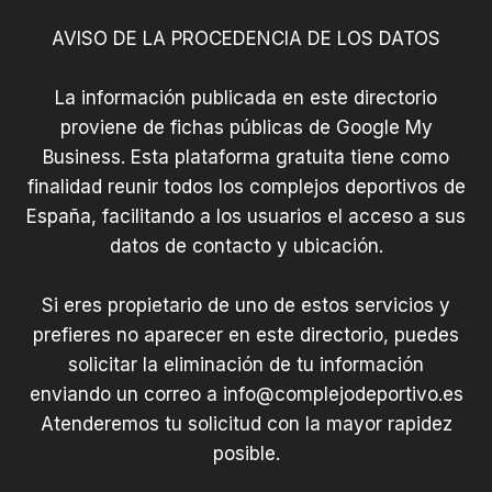
VIÑAS
ARIAS
AVISO DE LA PROCEDENCIA DE LOS DATOS
La información publicada en este directorio
proviene de fichas públicas de Google My
Business. Esta plataforma gratuita tiene como
finalidad reunir todos los complejos deportivos de
España, facilitando a los usuarios el acceso a sus
datos de contacto y ubicación.
Si eres propietario de uno de estos servicios y
prefieres no aparecer en este directorio, puedes
solicitar la eliminación de tu información
enviando un correo a
info@complejodeportivo.es
Atenderemos tu solicitud con la mayor rapidez
posible.