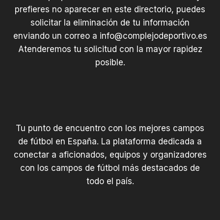
prefieres no aparecer en este directorio, puedes
solicitar la eliminación de tu información
enviando un correo a
info@complejodeportivo.es
Atenderemos tu solicitud con la mayor rapidez
posible.
Tu punto de encuentro con los mejores campos
de fútbol en España. La plataforma dedicada a
conectar a aficionados, equipos y organizadores
con los campos de fútbol más destacados de
todo el país.