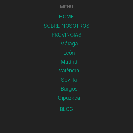
MENU
HOME
SOBRE NOSOTROS
PROVINCIAS
Málaga
León
Madrid
València
Sevilla
Burgos
Gipuzkoa
BLOG