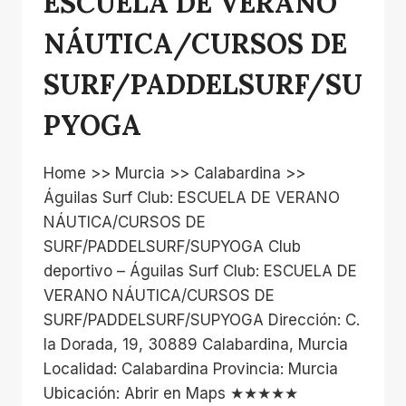
ESCUELA DE VERANO
NÁUTICA/CURSOS DE
SURF/PADDELSURF/SU
PYOGA
Home >> Murcia >> Calabardina >>
Águilas Surf Club: ESCUELA DE VERANO
NÁUTICA/CURSOS DE
SURF/PADDELSURF/SUPYOGA Club
deportivo – Águilas Surf Club: ESCUELA DE
VERANO NÁUTICA/CURSOS DE
SURF/PADDELSURF/SUPYOGA Dirección: C.
la Dorada, 19, 30889 Calabardina, Murcia
Localidad: Calabardina Provincia: Murcia
Ubicación: Abrir en Maps ★★★★★