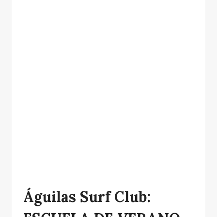
Águilas Surf Club: