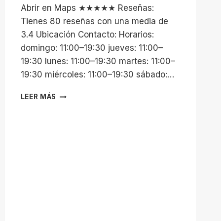
Abrir en Maps ★★★★★ Reseñas:
Tienes 80 reseñas con una media de
3.4 Ubicación Contacto: Horarios:
domingo: 11:00–19:30 jueves: 11:00–
19:30 lunes: 11:00–19:30 martes: 11:00–
19:30 miércoles: 11:00–19:30 sábado:…
COMPLEJO
LEER MÁS
DEPORTIVO
JORGE
JUAN