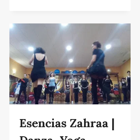
Esencias Zahraa |