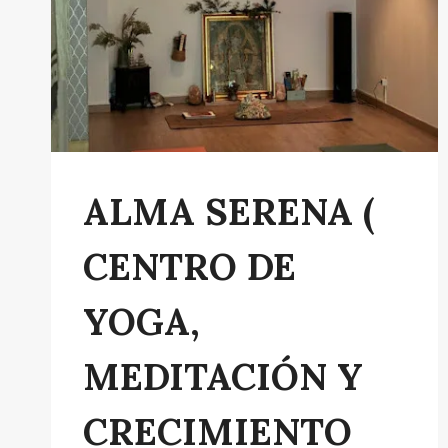
ALMA SERENA (
CENTRO DE
YOGA,
MEDITACIÓN Y
CRECIMIENTO