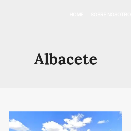
HOME
SOBRE NOSOTRO
Albacete