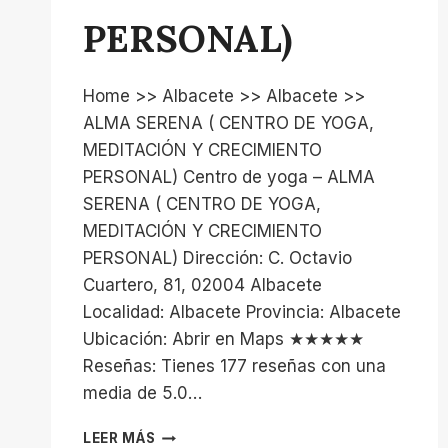
PERSONAL)
Home >> Albacete >> Albacete >>
ALMA SERENA ( CENTRO DE YOGA,
MEDITACIÓN Y CRECIMIENTO
PERSONAL) Centro de yoga – ALMA
SERENA ( CENTRO DE YOGA,
MEDITACIÓN Y CRECIMIENTO
PERSONAL) Dirección: C. Octavio
Cuartero, 81, 02004 Albacete
Localidad: Albacete Provincia: Albacete
Ubicación: Abrir en Maps ★★★★★
Reseñas: Tienes 177 reseñas con una
media de 5.0…
ALMA
LEER MÁS