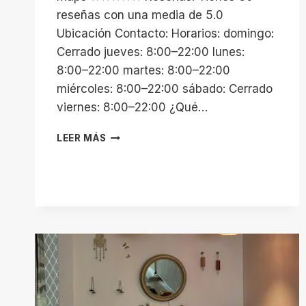
reseñas con una media de 5.0
Ubicación Contacto: Horarios: domingo:
Cerrado jueves: 8:00–22:00 lunes:
8:00–22:00 martes: 8:00–22:00
miércoles: 8:00–22:00 sábado: Cerrado
viernes: 8:00–22:00 ¿Qué…
MASSIVE
LEER MÁS
WORK