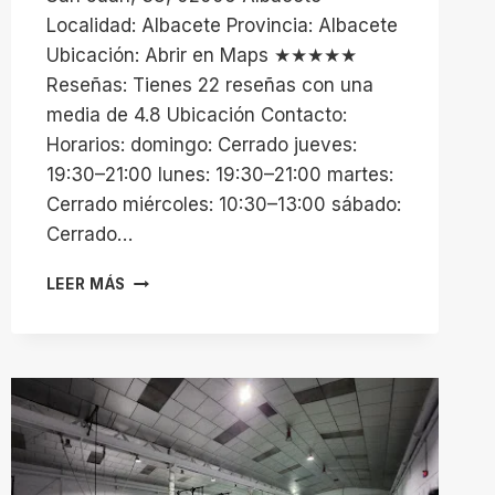
Localidad: Albacete Provincia: Albacete
Ubicación: Abrir en Maps ★★★★★
Reseñas: Tienes 22 reseñas con una
media de 4.8 Ubicación Contacto:
Horarios: domingo: Cerrado jueves:
19:30–21:00 lunes: 19:30–21:00 martes:
Cerrado miércoles: 10:30–13:00 sábado:
Cerrado…
CLUB
LEER MÁS
ATLETISMO
ALBACETE