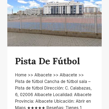
Pista De Fútbol
Home >> Albacete >> Albacete >>
Pista de fútbol Cancha de fútbol sala –
Pista de fútbol Dirección: C. Calabazas,
6, 02006 Albacete Localidad: Albacete
Provincia: Albacete Ubicación: Abrir en
Maps ★★★★★ Reseñas: Tienes 1