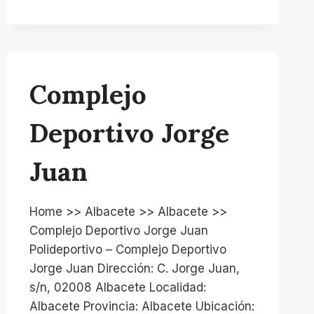
Complejo
Deportivo Jorge
Juan
Home >> Albacete >> Albacete >>
Complejo Deportivo Jorge Juan
Polideportivo – Complejo Deportivo
Jorge Juan Dirección: C. Jorge Juan,
s/n, 02008 Albacete Localidad:
Albacete Provincia: Albacete Ubicación: