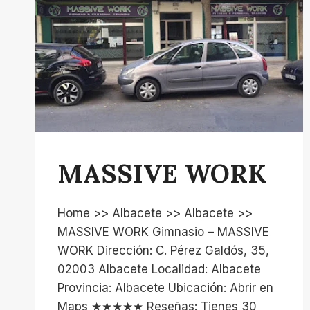
MASSIVE WORK
Home >> Albacete >> Albacete >>
MASSIVE WORK Gimnasio – MASSIVE
WORK Dirección: C. Pérez Galdós, 35,
02003 Albacete Localidad: Albacete
Provincia: Albacete Ubicación: Abrir en
Maps ★★★★★ Reseñas: Tienes 30