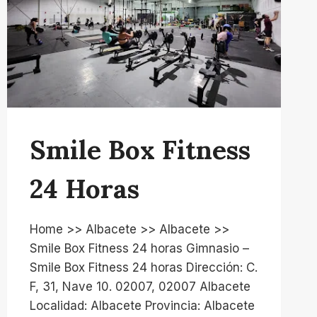
Smile Box Fitness
24 Horas
Home >> Albacete >> Albacete >>
Smile Box Fitness 24 horas Gimnasio –
Smile Box Fitness 24 horas Dirección: C.
F, 31, Nave 10. 02007, 02007 Albacete
Localidad: Albacete Provincia: Albacete