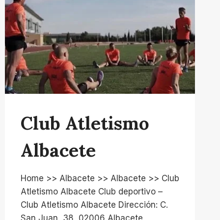
Club Atletismo
Albacete
Home >> Albacete >> Albacete >> Club
Atletismo Albacete Club deportivo –
Club Atletismo Albacete Dirección: C.
San Juan, 38, 02006 Albacete