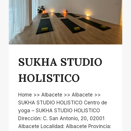
SUKHA STUDIO
HOLISTICO
Home >> Albacete >> Albacete >>
SUKHA STUDIO HOLISTICO Centro de
yoga – SUKHA STUDIO HOLISTICO
Dirección: C. San Antonio, 20, 02001
Albacete Localidad: Albacete Provincia: