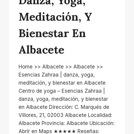
Danza, Yoga,
Meditación, Y
Bienestar En
Albacete
Home >> Albacete >> Albacete >>
Esencias Zahraa | danza, yoga,
meditación, y bienestar en Albacete
Centro de yoga – Esencias Zahraa |
danza, yoga, meditación, y bienestar
en Albacete Dirección: C. Marqués de
Villores, 21, 02003 Albacete Localidad:
Albacete Provincia: Albacete Ubicación:
Abrir en Maps ★★★★★ Reseñas: