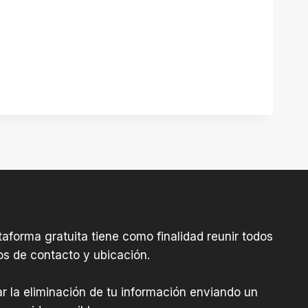
aforma gratuita tiene como finalidad reunir todos
os de contacto y ubicación.
tar la eliminación de tu información enviando un