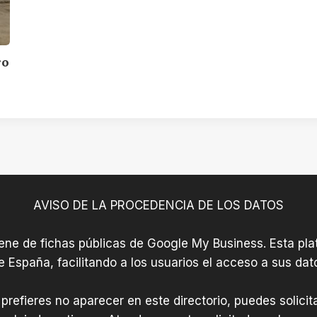
ro
AVISO DE LA PROCEDENCIA DE LOS DATOS
iene de fichas públicas de Google My Business. Esta plat
e España, facilitando a los usuarios el acceso a sus dat
 prefieres no aparecer en este directorio, puedes solici