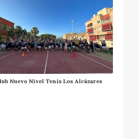
lub Nuevo Nivel Tenis Los Alcázares