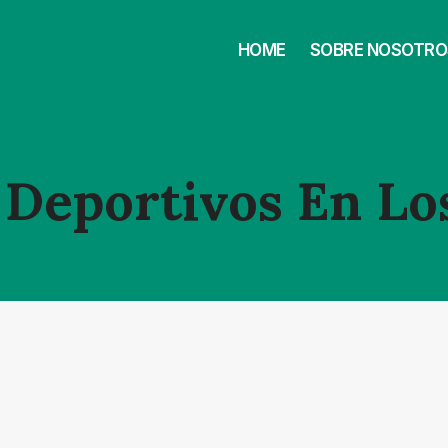
HOME
SOBRE NOSOTRO
Deportivos En Lo