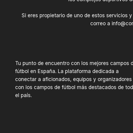
Si eres propietario de uno de estos servicios y
correo a
info@com
Tu punto de encuentro con los mejores campos 
fútbol en España. La plataforma dedicada a
conectar a aficionados, equipos y organizadores
con los campos de fútbol más destacados de to
el país.