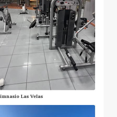
imnasio Las Velas