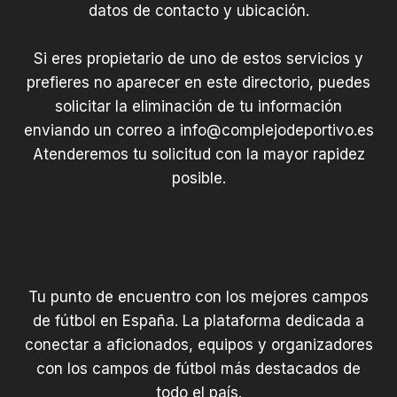
datos de contacto y ubicación.
Si eres propietario de uno de estos servicios y
prefieres no aparecer en este directorio, puedes
solicitar la eliminación de tu información
enviando un correo a
info@complejodeportivo.es
Atenderemos tu solicitud con la mayor rapidez
posible.
Tu punto de encuentro con los mejores campos
de fútbol en España. La plataforma dedicada a
conectar a aficionados, equipos y organizadores
con los campos de fútbol más destacados de
todo el país.