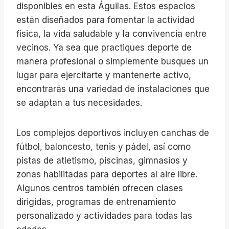
disponibles en esta Águilas. Estos espacios
están diseñados para fomentar la actividad
física, la vida saludable y la convivencia entre
vecinos. Ya sea que practiques deporte de
manera profesional o simplemente busques un
lugar para ejercitarte y mantenerte activo,
encontrarás una variedad de instalaciones que
se adaptan a tus necesidades.
Los complejos deportivos incluyen canchas de
fútbol, baloncesto, tenis y pádel, así como
pistas de atletismo, piscinas, gimnasios y
zonas habilitadas para deportes al aire libre.
Algunos centros también ofrecen clases
dirigidas, programas de entrenamiento
personalizado y actividades para todas las