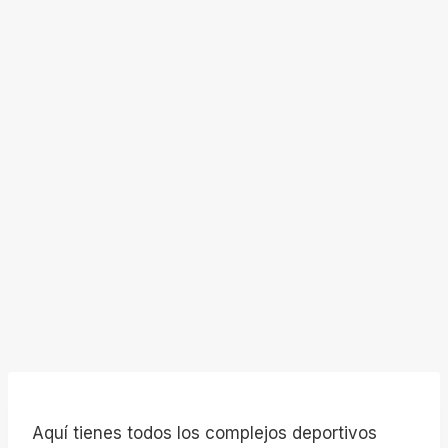
Aquí tienes todos los complejos deportivos