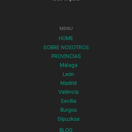
MENU
HOME
SOBRE NOSOTROS
PROVINCIAS
Málaga
León
Madrid
València
Sevilla
Burgos
Gipuzkoa
BLOG