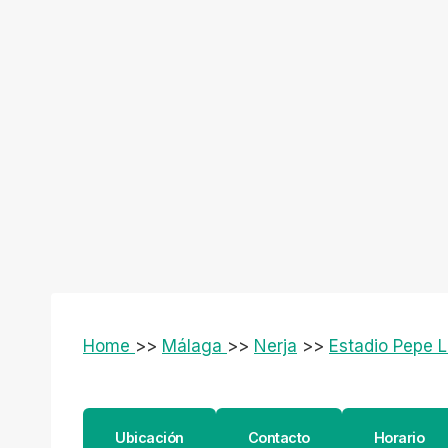
Home
>>
Málaga
>>
Nerja
>>
Estadio Pepe L
Ubicación
Contacto
Horario