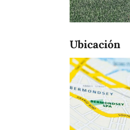
Ubicación