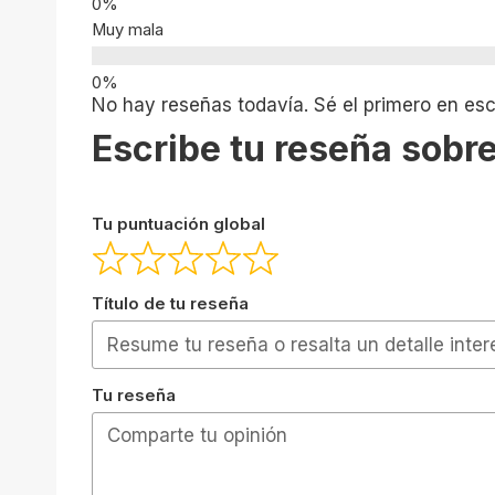
Muy mala
No hay reseñas todavía. Sé el primero en escr
Escribe tu reseña sobre
Tu puntuación global
Título de tu reseña
Tu reseña