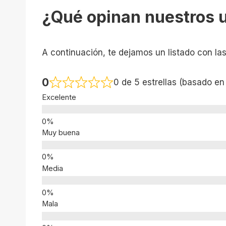
¿Qué opinan nuestros 
A continuación, te dejamos un listado con la
0
0 de 5 estrellas (basado en
Excelente
Muy buena
Media
Mala