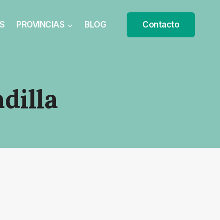
S
PROVINCIAS
BLOG
Contacto
dilla