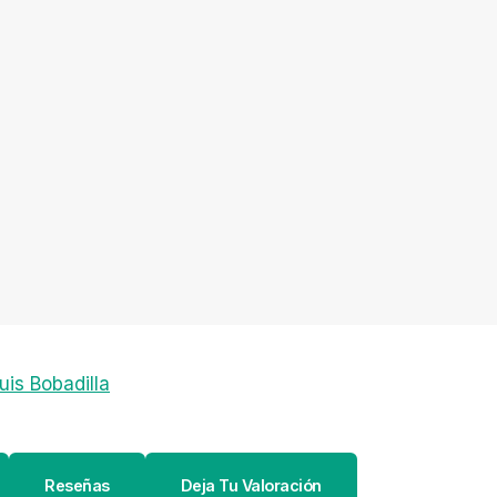
uis Bobadilla
Reseñas
Deja Tu Valoración