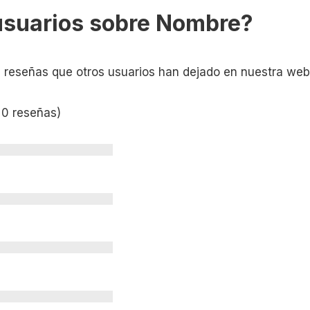
usuarios sobre Nombre?
s reseñas que otros usuarios han dejado en nuestra web
 0 reseñas)