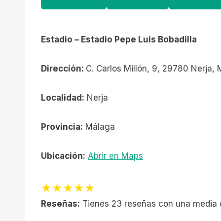
Estadio – Estadio Pepe Luis Bobadilla
Dirección:
C. Carlos Millón, 9, 29780 Nerja,
Localidad:
Nerja
Provincia:
Málaga
Ubicación:
Abrir en Maps
★★★★★
Reseñas:
Tienes 23 reseñas con una media 