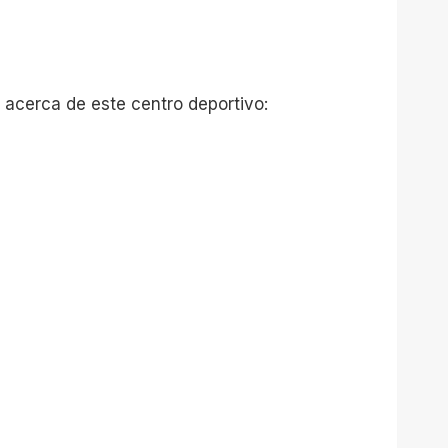
 acerca de este centro deportivo: