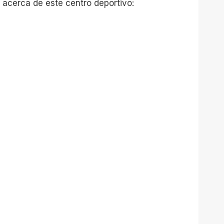
 acerca de este centro deportivo: