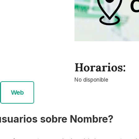
Horarios:
No disponible
Web
usuarios sobre Nombre?