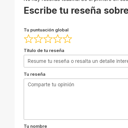
Escribe tu reseña sobre
Tu puntuación global
Título de tu reseña
Tu reseña
Tu nombre