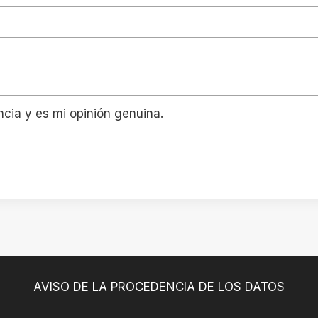
ncia y es mi opinión genuina.
AVISO DE LA PROCEDENCIA DE LOS DATOS