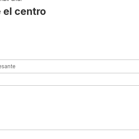
 el centro