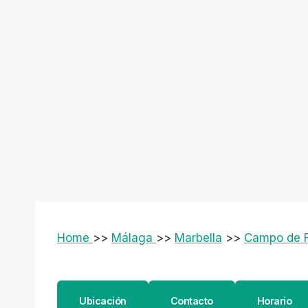
Home
>>
Málaga
>>
Marbella
>>
Campo de F
Ubicación
Contacto
Horario