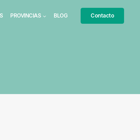
S
PROVINCIAS
BLOG
Contacto