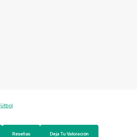
útbol
Reseñas
Deja Tu Valoración