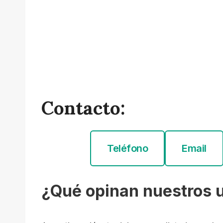
Contacto:
Teléfono
Email
¿Qué opinan nuestros 