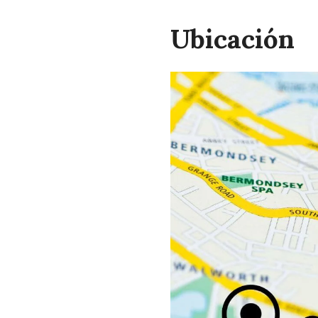
Ubicación