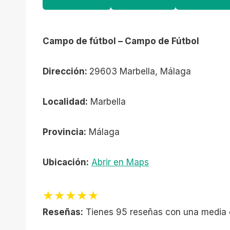
Campo de fútbol – Campo de Fútbol
Dirección:
29603 Marbella, Málaga
Localidad:
Marbella
Provincia:
Málaga
Ubicación:
Abrir en Maps
★★★★★
Reseñas:
Tienes 95 reseñas con una media d