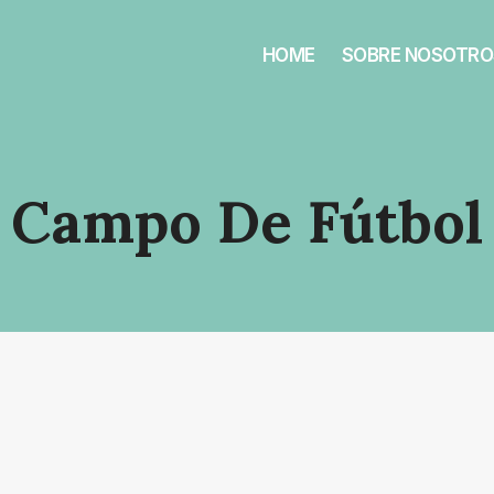
HOME
SOBRE NOSOTRO
Campo De Fútbol