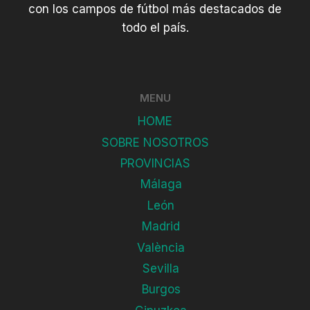
con los campos de fútbol más destacados de
todo el país.
MENU
HOME
SOBRE NOSOTROS
PROVINCIAS
Málaga
León
Madrid
València
Sevilla
Burgos