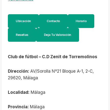
Ubicación
Contacto
Horario
Reseñas
Deja Tu Valoración
Club de fútbol – C.D Zenit de Torremolinos
Dirección:
AV/Sorolla Nº21 Bloque A-1, 2-C,
29620, Málaga
Localidad:
Málaga
Provincia:
Málaga