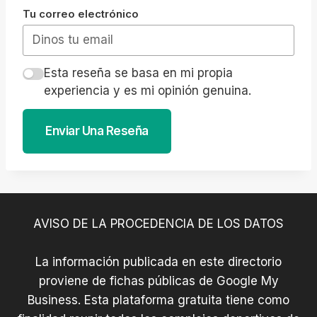
Tu correo electrónico
Esta reseña se basa en mi propia
experiencia y es mi opinión genuina.
Enviar Una Reseña
AVISO DE LA PROCEDENCIA DE LOS DATOS
La información publicada en este directorio
proviene de fichas públicas de Google My
Business. Esta plataforma gratuita tiene como