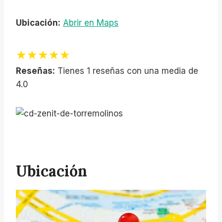
Ubicación:
Abrir en Maps
★★★★★
Reseñas:
Tienes 1 reseñas con una media de
4.0
Ubicación