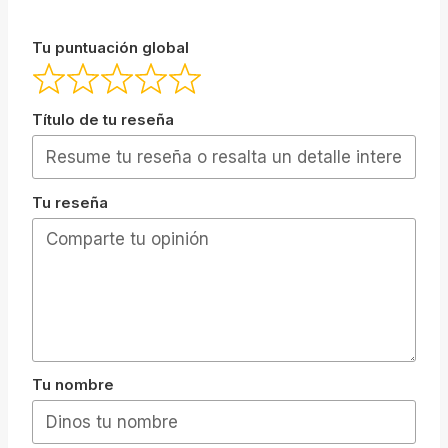
Tu puntuación global
Título de tu reseña
Tu reseña
Tu nombre