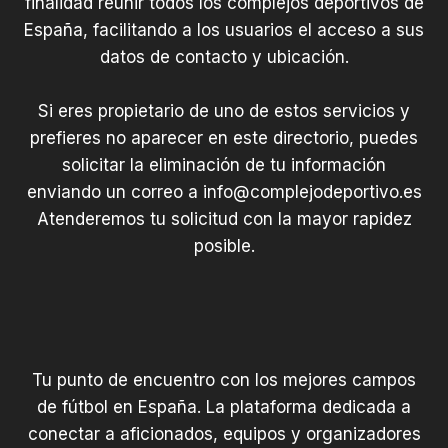
finalidad reunir todos los complejos deportivos de
España, facilitando a los usuarios el acceso a sus
datos de contacto y ubicación.
Si eres propietario de uno de estos servicios y
prefieres no aparecer en este directorio, puedes
solicitar la eliminación de tu información
enviando un correo a
info@complejodeportivo.es
Atenderemos tu solicitud con la mayor rapidez
posible.
Tu punto de encuentro con los mejores campos
de fútbol en España. La plataforma dedicada a
conectar a aficionados, equipos y organizadores