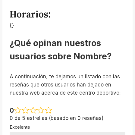
Horarios:
{}
¿Qué opinan nuestros
usuarios sobre Nombre?
A continuación, te dejamos un listado con las
reseñas que otros usuarios han dejado en
nuestra web acerca de este centro deportivo:
0
0 de 5 estrellas (basado en 0 reseñas)
Excelente