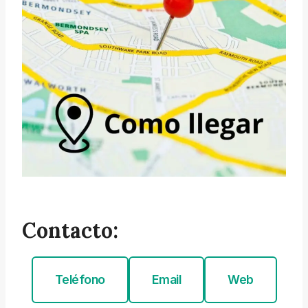
Contacto:
Teléfono
Email
Web