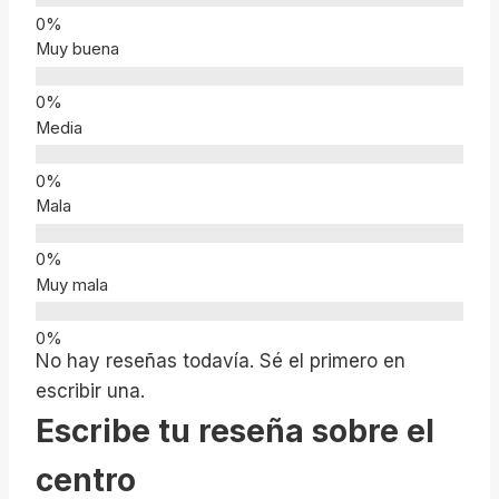
Muy buena
Media
Mala
Muy mala
No hay reseñas todavía. Sé el primero en
escribir una.
Escribe tu reseña sobre el
centro