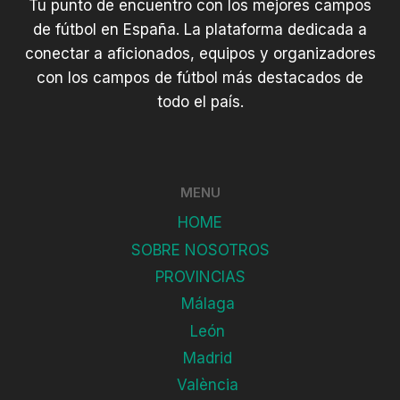
Tu punto de encuentro con los mejores campos
de fútbol en España. La plataforma dedicada a
conectar a aficionados, equipos y organizadores
con los campos de fútbol más destacados de
todo el país.
MENU
HOME
SOBRE NOSOTROS
PROVINCIAS
Málaga
León
Madrid
València