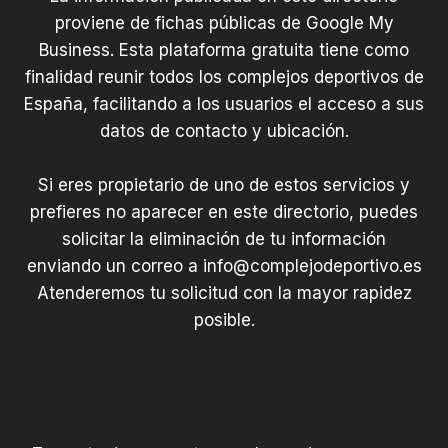
proviene de fichas públicas de Google My
Business. Esta plataforma gratuita tiene como
finalidad reunir todos los complejos deportivos de
España, facilitando a los usuarios el acceso a sus
datos de contacto y ubicación.
Si eres propietario de uno de estos servicios y
prefieres no aparecer en este directorio, puedes
solicitar la eliminación de tu información
enviando un correo a
info@complejodeportivo.es
Atenderemos tu solicitud con la mayor rapidez
posible.