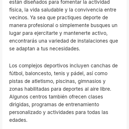
están diseñados para fomentar la actividad
física, la vida saludable y la convivencia entre
vecinos. Ya sea que practiques deporte de
manera profesional o simplemente busques un
lugar para ejercitarte y mantenerte activo,
encontrarás una variedad de instalaciones que
se adaptan a tus necesidades.
Los complejos deportivos incluyen canchas de
fútbol, baloncesto, tenis y pádel, así como
pistas de atletismo, piscinas, gimnasios y
zonas habilitadas para deportes al aire libre.
Algunos centros también ofrecen clases
dirigidas, programas de entrenamiento
personalizado y actividades para todas las
edades.