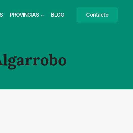
S
PROVINCIAS
BLOG
Contacto
Algarrobo