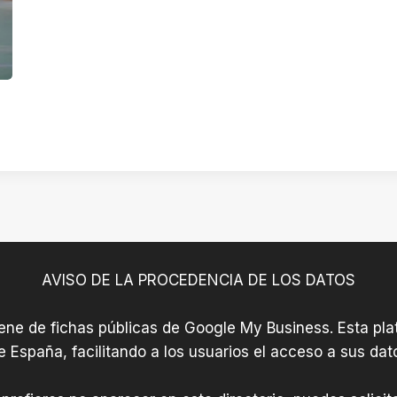
AVISO DE LA PROCEDENCIA DE LOS DATOS
iene de fichas públicas de Google My Business. Esta plat
e España, facilitando a los usuarios el acceso a sus dat