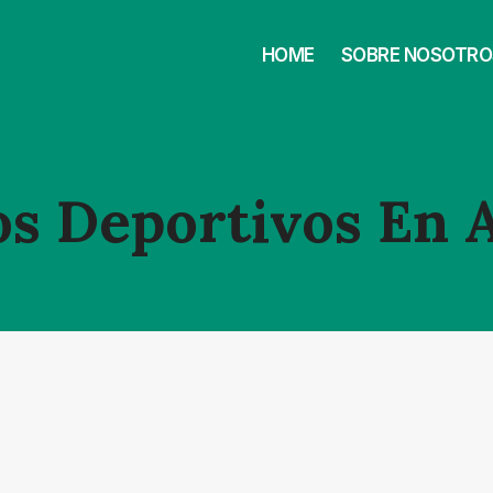
HOME
SOBRE NOSOTRO
s Deportivos En 