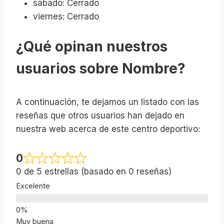
sábado: Cerrado
viernes: Cerrado
¿Qué opinan nuestros
usuarios sobre Nombre?
A continuación, te dejamos un listado con las
reseñas que otros usuarios han dejado en
nuestra web acerca de este centro deportivo:
0
0 de 5 estrellas (basado en 0 reseñas)
Excelente
Muy buena