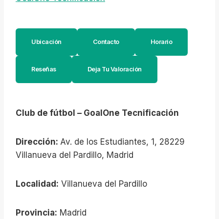
Ubicación
Contacto
Horario
Reseñas
Deja Tu Valoración
Club de fútbol – GoalOne Tecnificación
Dirección:
Av. de los Estudiantes, 1, 28229
Villanueva del Pardillo, Madrid
Localidad:
Villanueva del Pardillo
Provincia:
Madrid