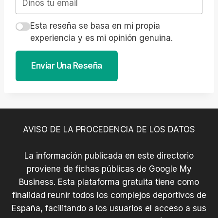
Esta reseña se basa en mi propia
experiencia y es mi opinión genuina.
Enviar Una Reseña
AVISO DE LA PROCEDENCIA DE LOS DATOS
La información publicada en este directorio
proviene de fichas públicas de Google My
Business. Esta plataforma gratuita tiene como
finalidad reunir todos los complejos deportivos de
España, facilitando a los usuarios el acceso a sus