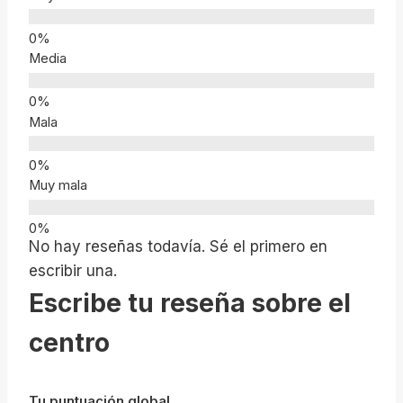
Media
Mala
Muy mala
No hay reseñas todavía. Sé el primero en
escribir una.
Escribe tu reseña sobre el
centro
Tu puntuación global