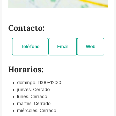
Contacto:
Teléfono
Email
Web
Horarios:
domingo: 11:00–12:30
jueves: Cerrado
lunes: Cerrado
martes: Cerrado
miércoles: Cerrado