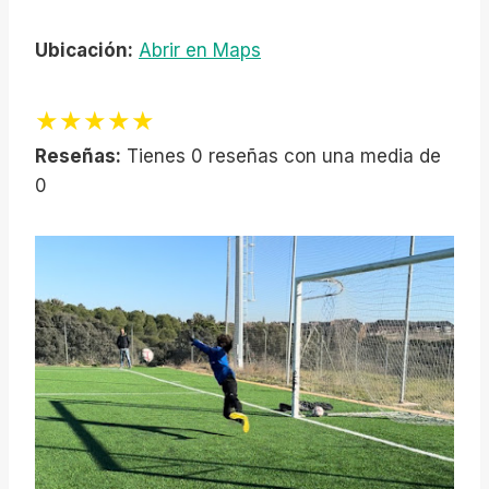
Ubicación:
Abrir en Maps
★★★★★
Reseñas:
Tienes 0 reseñas con una media de
0