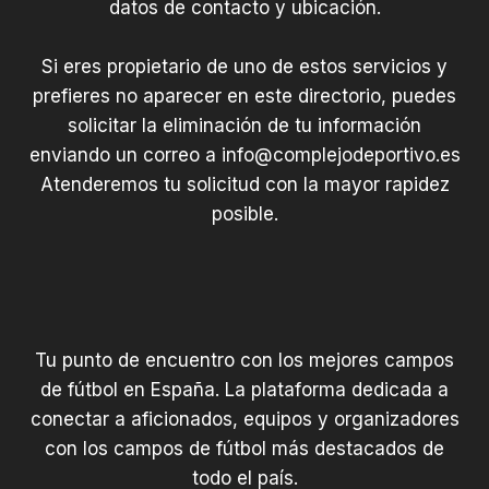
datos de contacto y ubicación.
Si eres propietario de uno de estos servicios y
prefieres no aparecer en este directorio, puedes
solicitar la eliminación de tu información
enviando un correo a
info@complejodeportivo.es
Atenderemos tu solicitud con la mayor rapidez
posible.
Tu punto de encuentro con los mejores campos
de fútbol en España. La plataforma dedicada a
conectar a aficionados, equipos y organizadores
con los campos de fútbol más destacados de
todo el país.