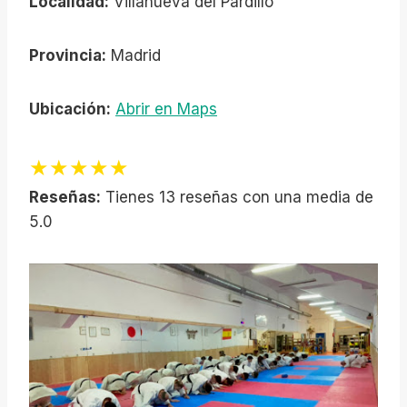
Localidad:
Villanueva del Pardillo
Provincia:
Madrid
Ubicación:
Abrir en Maps
★★★★★
Reseñas:
Tienes 13 reseñas con una media de
5.0