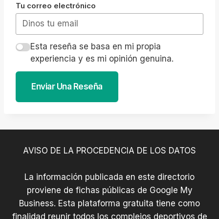
Tu correo electrónico
Esta reseña se basa en mi propia
experiencia y es mi opinión genuina.
Enviar Una Reseña
AVISO DE LA PROCEDENCIA DE LOS DATOS
La información publicada en este directorio
proviene de fichas públicas de Google My
Business. Esta plataforma gratuita tiene como
finalidad reunir todos los complejos deportivos de