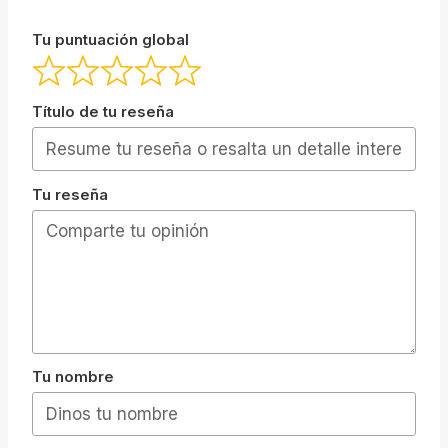
Tu puntuación global
Título de tu reseña
Tu reseña
Tu nombre