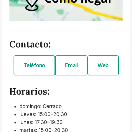
Contacto:
Teléfono
Email
Web
Horarios:
domingo: Cerrado
jueves: 15:00–20:30
lunes: 17:30–19:30
martes: 15:00–20:30