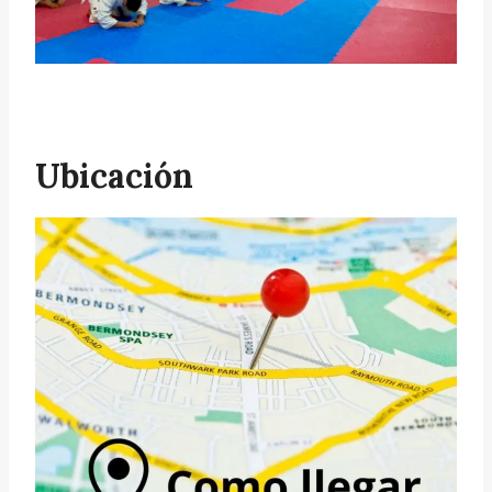
Ubicación