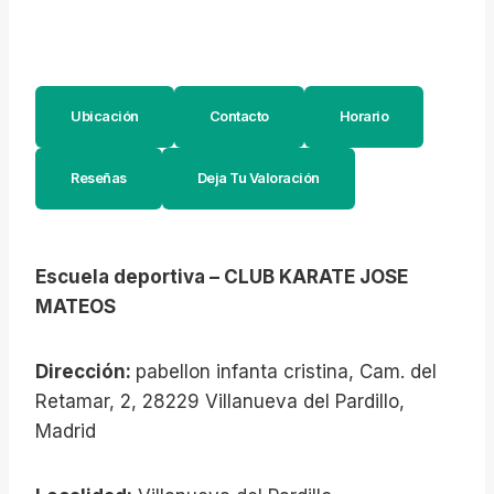
Ubicación
Contacto
Horario
Reseñas
Deja Tu Valoración
Escuela deportiva – CLUB KARATE JOSE
MATEOS
Dirección:
pabellon infanta cristina, Cam. del
Retamar, 2, 28229 Villanueva del Pardillo,
Madrid