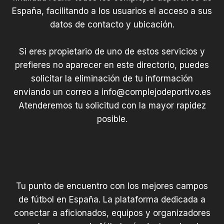
España, facilitando a los usuarios el acceso a sus
datos de contacto y ubicación.
Si eres propietario de uno de estos servicios y
prefieres no aparecer en este directorio, puedes
solicitar la eliminación de tu información
enviando un correo a
info@complejodeportivo.es
Atenderemos tu solicitud con la mayor rapidez
posible.
Tu punto de encuentro con los mejores campos
de fútbol en España. La plataforma dedicada a
conectar a aficionados, equipos y organizadores