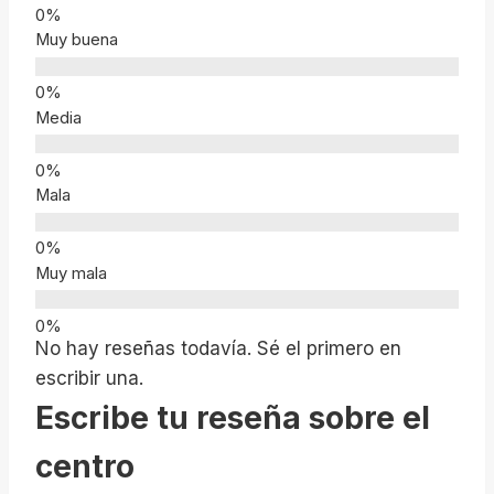
Muy buena
Media
Mala
Muy mala
No hay reseñas todavía. Sé el primero en
escribir una.
Escribe tu reseña sobre el
centro