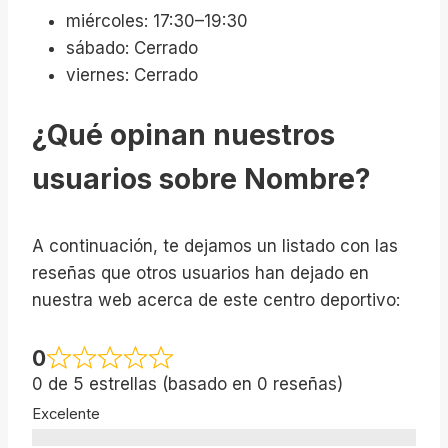
miércoles: 17:30–19:30
sábado: Cerrado
viernes: Cerrado
¿Qué opinan nuestros
usuarios sobre Nombre?
A continuación, te dejamos un listado con las
reseñas que otros usuarios han dejado en
nuestra web acerca de este centro deportivo:
0
0 de 5 estrellas (basado en 0 reseñas)
Excelente