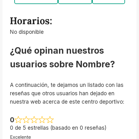
Horarios:
No disponible
¿Qué opinan nuestros
usuarios sobre Nombre?
A continuación, te dejamos un listado con las
reseñas que otros usuarios han dejado en
nuestra web acerca de este centro deportivo:
0
0 de 5 estrellas (basado en 0 reseñas)
Excelente