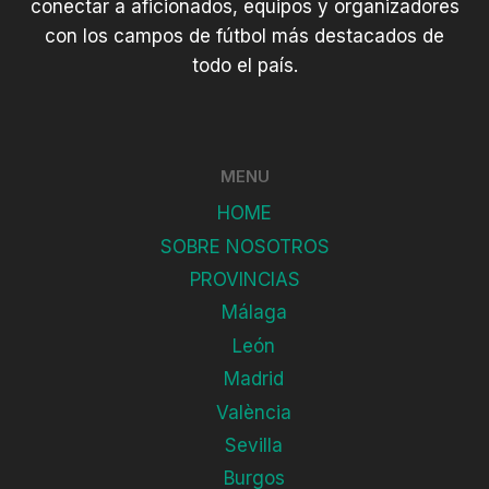
conectar a aficionados, equipos y organizadores
con los campos de fútbol más destacados de
todo el país.
MENU
HOME
SOBRE NOSOTROS
PROVINCIAS
Málaga
León
Madrid
València
Sevilla
Burgos