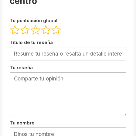
centro
Tu puntuación global
Título de tu reseña
Tu reseña
Tu nombre