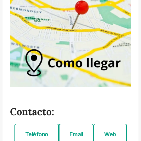
Contacto:
Teléfono
Email
Web