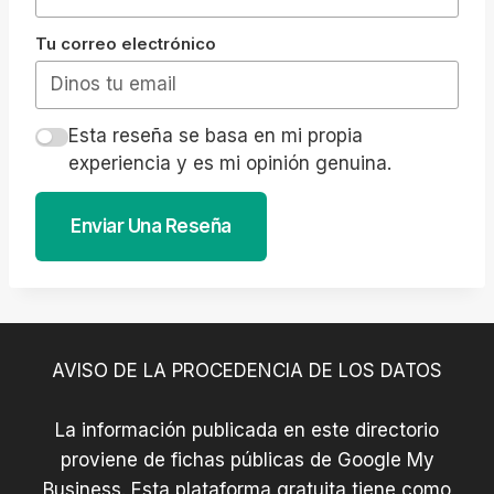
Tu correo electrónico
Esta reseña se basa en mi propia
experiencia y es mi opinión genuina.
Enviar Una Reseña
AVISO DE LA PROCEDENCIA DE LOS DATOS
La información publicada en este directorio
proviene de fichas públicas de Google My
Business. Esta plataforma gratuita tiene como