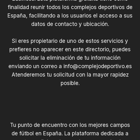
finalidad reunir todos los complejos deportivos de
España, facilitando a los usuarios el acceso a sus
datos de contacto y ubicación.
Si eres propietario de uno de estos servicios y
prefieres no aparecer en este directorio, puedes
solicitar la eliminación de tu información
enviando un correo a
info@complejodeportivo.es
Atenderemos tu solicitud con la mayor rapidez
posible.
Tu punto de encuentro con los mejores campos
de fútbol en España. La plataforma dedicada a