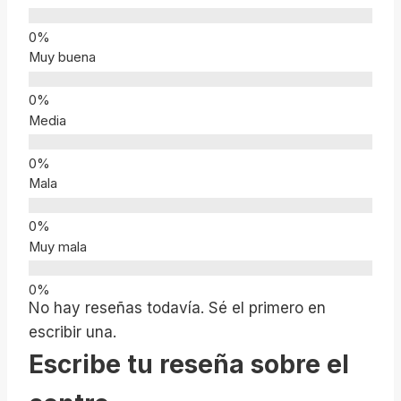
Muy buena
Media
Mala
Muy mala
No hay reseñas todavía. Sé el primero en
escribir una.
Escribe tu reseña sobre el