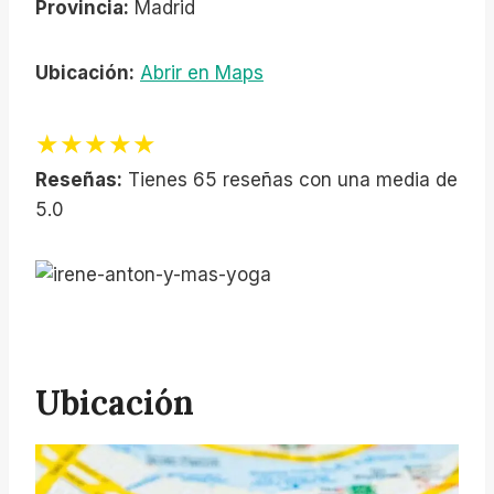
Provincia:
Madrid
Ubicación:
Abrir en Maps
★★★★★
Reseñas:
Tienes 65 reseñas con una media de
5.0
Ubicación