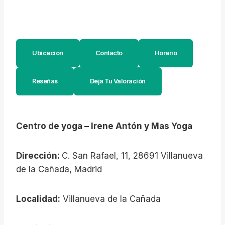
Ubicación
Contacto
Horario
Reseñas
Deja Tu Valoración
Centro de yoga – Irene Antón y Mas Yoga
Dirección:
C. San Rafael, 11, 28691 Villanueva
de la Cañada, Madrid
Localidad:
Villanueva de la Cañada