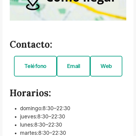
Contacto:
Teléfono
Email
Web
Horarios:
domingo:8:30–22:30
jueves:8:30–22:30
lunes:8:30–22:30
martes:8:30–22:30