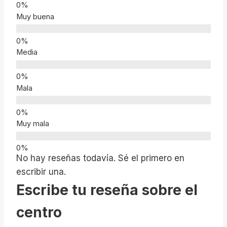
Muy buena
Media
Mala
Muy mala
No hay reseñas todavía. Sé el primero en
escribir una.
Escribe tu reseña sobre el
centro