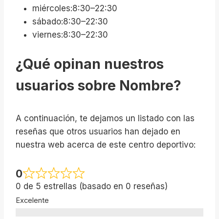
miércoles:8:30–22:30
sábado:8:30–22:30
viernes:8:30–22:30
¿Qué opinan nuestros
usuarios sobre Nombre?
A continuación, te dejamos un listado con las
reseñas que otros usuarios han dejado en
nuestra web acerca de este centro deportivo:
0
0 de 5 estrellas (basado en 0 reseñas)
Excelente