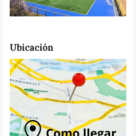
Ubicación