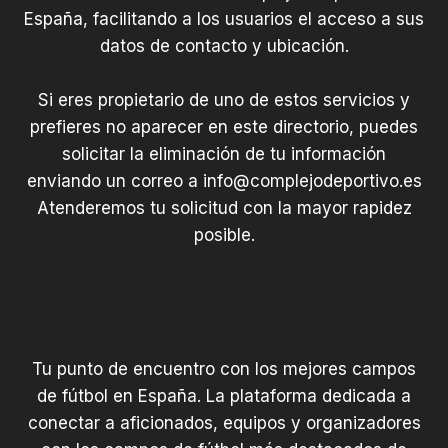
España, facilitando a los usuarios el acceso a sus
datos de contacto y ubicación.
Si eres propietario de uno de estos servicios y
prefieres no aparecer en este directorio, puedes
solicitar la eliminación de tu información
enviando un correo a
info@complejodeportivo.es
Atenderemos tu solicitud con la mayor rapidez
posible.
Tu punto de encuentro con los mejores campos
de fútbol en España. La plataforma dedicada a
conectar a aficionados, equipos y organizadores