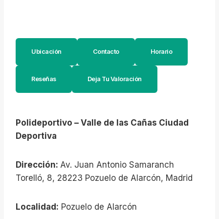
Ubicación
Contacto
Horario
Reseñas
Deja Tu Valoración
Polideportivo – Valle de las Cañas Ciudad
Deportiva
Dirección:
Av. Juan Antonio Samaranch
Torelló, 8, 28223 Pozuelo de Alarcón, Madrid
Localidad:
Pozuelo de Alarcón