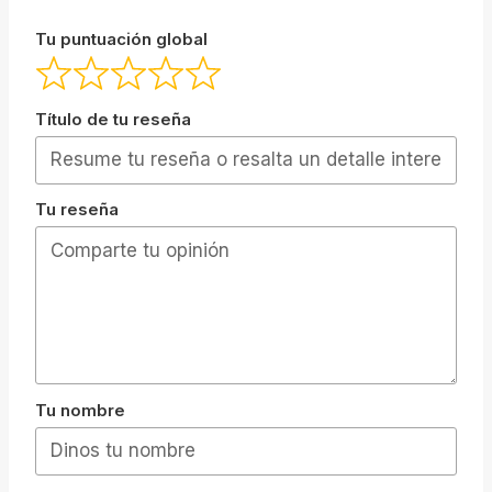
Tu puntuación global
Título de tu reseña
Tu reseña
Tu nombre