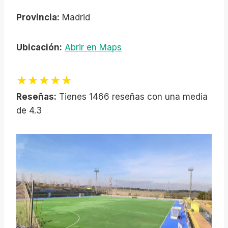
Provincia:
Madrid
Ubicación:
Abrir en Maps
★★★★★
Reseñas:
Tienes 1466 reseñas con una media
de 4.3