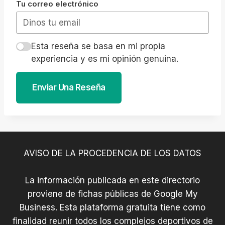
Tu correo electrónico
Esta reseña se basa en mi propia
experiencia y es mi opinión genuina.
Enviar Una Reseña
AVISO DE LA PROCEDENCIA DE LOS DATOS
La información publicada en este directorio
proviene de fichas públicas de Google My
Business. Esta plataforma gratuita tiene como
finalidad reunir todos los complejos deportivos de