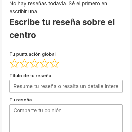
No hay reseñas todavía. Sé el primero en
escribir una.
Escribe tu reseña sobre el
centro
Tu puntuación global
Título de tu reseña
Tu reseña