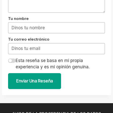
Tu nombre
Tu correo electrónico
Esta reseña se basa en mi propia
experiencia y es mi opinión genuina.
Enviar Una Reseña