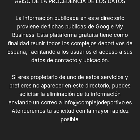
AVISO DE LA PROCEDENCIA DE LOS DATOS
La información publicada en este directorio
proviene de fichas públicas de Google My
Business. Esta plataforma gratuita tiene como
finalidad reunir todos los complejos deportivos de
España, facilitando a los usuarios el acceso a sus
datos de contacto y ubicación.
Si eres propietario de uno de estos servicios y
prefieres no aparecer en este directorio, puedes
solicitar la eliminación de tu información
enviando un correo a
info@complejodeportivo.es
Atenderemos tu solicitud con la mayor rapidez
posible.