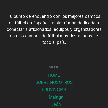
Tu punto de encuentro con los mejores campos
de fútbol en España. La plataforma dedicada a
conectar a aficionados, equipos y organizadores
con los campos de fútbol más destacados de
todo el país.
MENU
HOME
SOBRE NOSOTROS
PROVINCIAS
Málaga
León