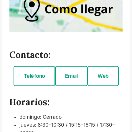
Contacto:
Teléfono
Email
Web
Horarios:
domingo: Cerrado
jueves: 8:30–10:30 / 15:15–16:15 / 17:30–