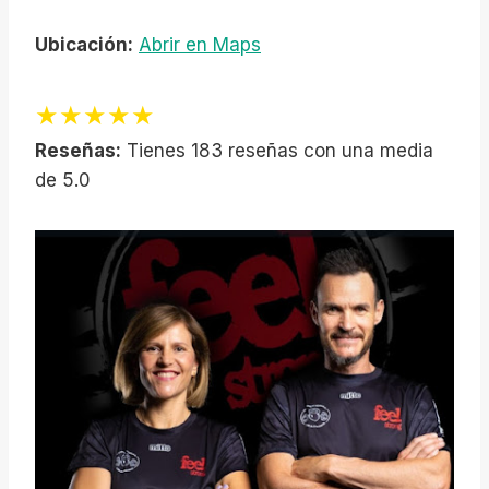
Ubicación:
Abrir en Maps
★★★★★
Reseñas:
Tienes 183 reseñas con una media
de 5.0