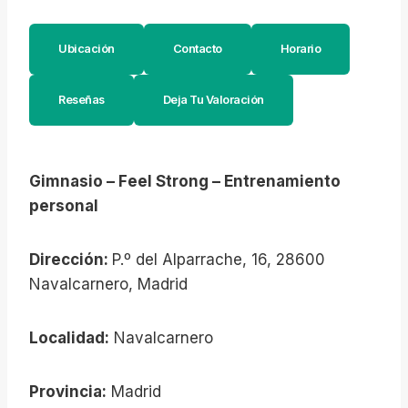
Ubicación
Contacto
Horario
Reseñas
Deja Tu Valoración
Gimnasio – Feel Strong – Entrenamiento
personal
Dirección:
P.º del Alparrache, 16, 28600
Navalcarnero, Madrid
Localidad:
Navalcarnero
Provincia:
Madrid