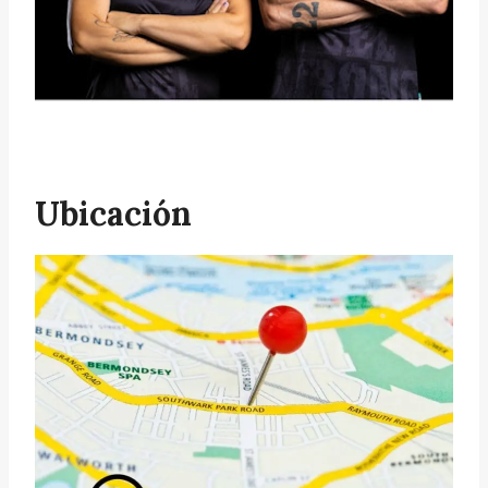
Ubicación