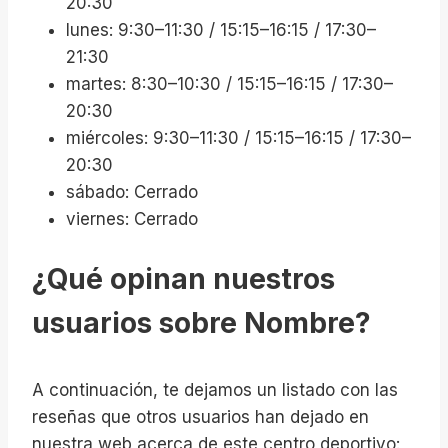
20:30
lunes: 9:30–11:30 / 15:15–16:15 / 17:30–
21:30
martes: 8:30–10:30 / 15:15–16:15 / 17:30–
20:30
miércoles: 9:30–11:30 / 15:15–16:15 / 17:30–
20:30
sábado: Cerrado
viernes: Cerrado
¿Qué opinan nuestros
usuarios sobre Nombre?
A continuación, te dejamos un listado con las
reseñas que otros usuarios han dejado en
nuestra web acerca de este centro deportivo: