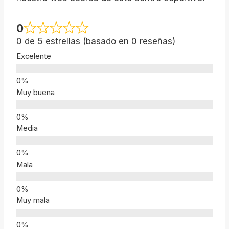
0
0 de 5 estrellas (basado en 0 reseñas)
Excelente
Muy buena
Media
Mala
Muy mala