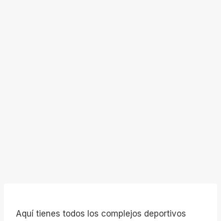
Aquí tienes todos los complejos deportivos