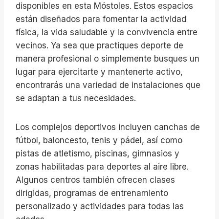
disponibles en esta Móstoles. Estos espacios
están diseñados para fomentar la actividad
física, la vida saludable y la convivencia entre
vecinos. Ya sea que practiques deporte de
manera profesional o simplemente busques un
lugar para ejercitarte y mantenerte activo,
encontrarás una variedad de instalaciones que
se adaptan a tus necesidades.
Los complejos deportivos incluyen canchas de
fútbol, baloncesto, tenis y pádel, así como
pistas de atletismo, piscinas, gimnasios y
zonas habilitadas para deportes al aire libre.
Algunos centros también ofrecen clases
dirigidas, programas de entrenamiento
personalizado y actividades para todas las