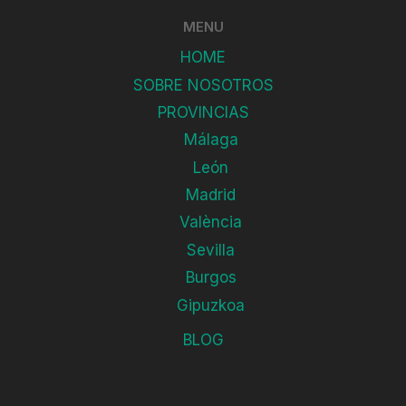
MENU
HOME
SOBRE NOSOTROS
PROVINCIAS
Málaga
León
Madrid
València
Sevilla
Burgos
Gipuzkoa
BLOG