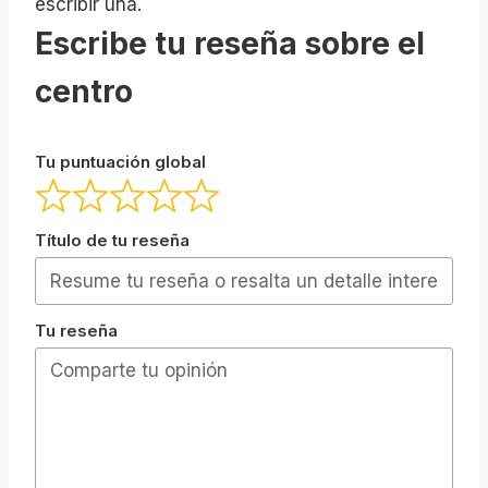
escribir una.
Escribe tu reseña sobre el
centro
Tu puntuación global
Título de tu reseña
Tu reseña