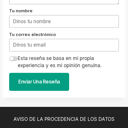
Tu nombre
Tu correo electrónico
Esta reseña se basa en mi propia
experiencia y es mi opinión genuina.
Enviar Una Reseña
AVISO DE LA PROCEDENCIA DE LOS DATOS