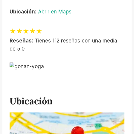
Ubicación:
Abrir en Maps
★★★★★
Reseñas:
Tienes 112 reseñas con una media
de 5.0
Ubicación