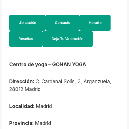
Ubicación
Contacto
Horario
Reseñas
Deja Tu Valoración
Centro de yoga – GONAN YOGA
Dirección:
C. Cardenal Solís, 3, Arganzuela,
28012 Madrid
Localidad:
Madrid
Provincia:
Madrid