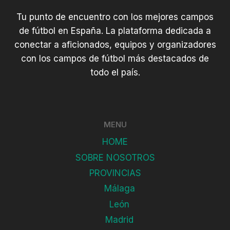
Tu punto de encuentro con los mejores campos
de fútbol en España. La plataforma dedicada a
conectar a aficionados, equipos y organizadores
con los campos de fútbol más destacados de
todo el país.
MENU
HOME
SOBRE NOSOTROS
PROVINCIAS
Málaga
León
Madrid