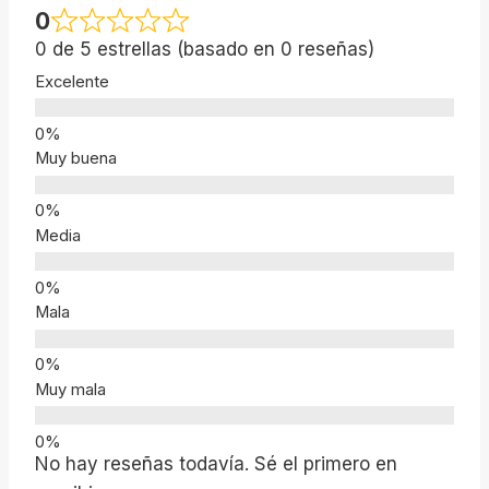
0
0 de 5 estrellas (basado en 0 reseñas)
Excelente
Muy buena
Media
Mala
Muy mala
No hay reseñas todavía. Sé el primero en