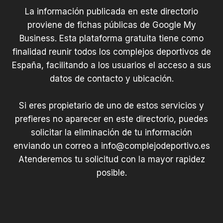
La información publicada en este directorio
proviene de fichas públicas de Google My
Business. Esta plataforma gratuita tiene como
finalidad reunir todos los complejos deportivos de
España, facilitando a los usuarios el acceso a sus
datos de contacto y ubicación.
Si eres propietario de uno de estos servicios y
prefieres no aparecer en este directorio, puedes
solicitar la eliminación de tu información
enviando un correo a
info@complejodeportivo.es
Atenderemos tu solicitud con la mayor rapidez
posible.