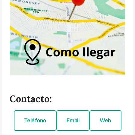
Contacto:
Teléfono
Email
Web