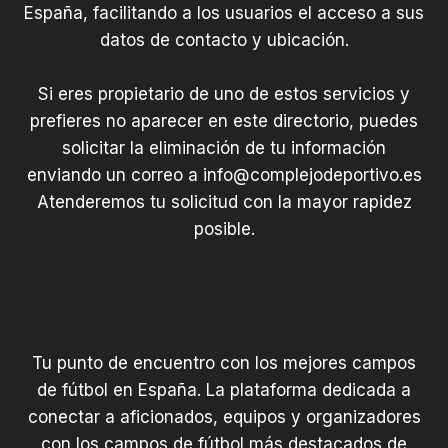
España, facilitando a los usuarios el acceso a sus
datos de contacto y ubicación.
Si eres propietario de uno de estos servicios y
prefieres no aparecer en este directorio, puedes
solicitar la eliminación de tu información
enviando un correo a
info@complejodeportivo.es
Atenderemos tu solicitud con la mayor rapidez
posible.
Tu punto de encuentro con los mejores campos
de fútbol en España. La plataforma dedicada a
conectar a aficionados, equipos y organizadores
con los campos de fútbol más destacados de