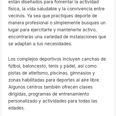
están diseñados para fomentar la actividad
física, la vida saludable y la convivencia entre
vecinos. Ya sea que practiques deporte de
manera profesional o simplemente busques un
lugar para ejercitarte y mantenerte activo,
encontrarás una variedad de instalaciones que
se adaptan a tus necesidades.
Los complejos deportivos incluyen canchas de
fútbol, baloncesto, tenis y pádel, así como
pistas de atletismo, piscinas, gimnasios y
zonas habilitadas para deportes al aire libre.
Algunos centros también ofrecen clases
dirigidas, programas de entrenamiento
personalizado y actividades para todas las
edades.