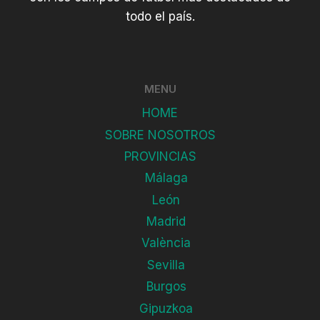
todo el país.
MENU
HOME
SOBRE NOSOTROS
PROVINCIAS
Málaga
León
Madrid
València
Sevilla
Burgos
Gipuzkoa