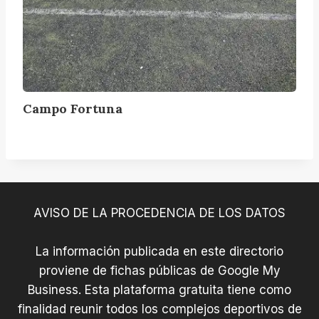
Campo Fortuna
AVISO DE LA PROCEDENCIA DE LOS DATOS
La información publicada en este directorio
proviene de fichas públicas de Google My
Business. Esta plataforma gratuita tiene como
finalidad reunir todos los complejos deportivos de