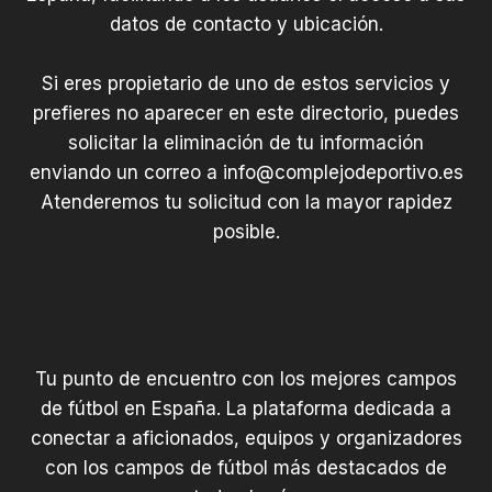
datos de contacto y ubicación.
Si eres propietario de uno de estos servicios y
prefieres no aparecer en este directorio, puedes
solicitar la eliminación de tu información
enviando un correo a
info@complejodeportivo.es
Atenderemos tu solicitud con la mayor rapidez
posible.
Tu punto de encuentro con los mejores campos
de fútbol en España. La plataforma dedicada a
conectar a aficionados, equipos y organizadores
con los campos de fútbol más destacados de