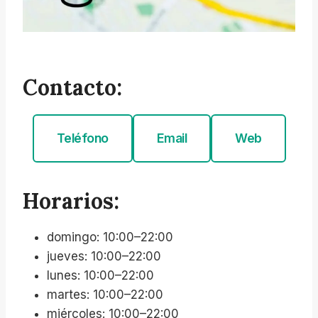
Contacto:
Teléfono
Email
Web
Horarios:
domingo: 10:00–22:00
jueves: 10:00–22:00
lunes: 10:00–22:00
martes: 10:00–22:00
miércoles: 10:00–22:00