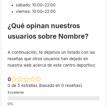
sábado: 10:00–22:00
viernes: 10:00–22:00
¿Qué opinan nuestros
usuarios sobre Nombre?
A continuación, te dejamos un listado con las
reseñas que otros usuarios han dejado en
nuestra web acerca de este centro deportivo:
0
0 de 5 estrellas (basado en 0 reseñas)
Excelente