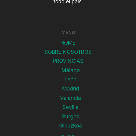
todo el país.
MENU
HOME
SOBRE NOSOTROS
PROVINCIAS
Málaga
León
Madrid
València
Sevilla
Burgos
Gipuzkoa