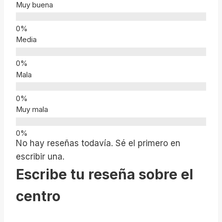
Muy buena
Media
Mala
Muy mala
No hay reseñas todavía. Sé el primero en
escribir una.
Escribe tu reseña sobre el
centro