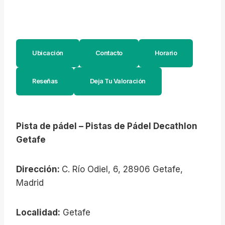
Ubicación
Contacto
Horario
Reseñas
Deja Tu Valoración
Pista de pádel – Pistas de Pádel Decathlon
Getafe
Dirección:
C. Río Odiel, 6, 28906 Getafe,
Madrid
Localidad:
Getafe