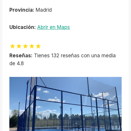
Provincia:
Madrid
Ubicación:
Abrir en Maps
★★★★★
Reseñas:
Tienes 132 reseñas con una media
de 4.8