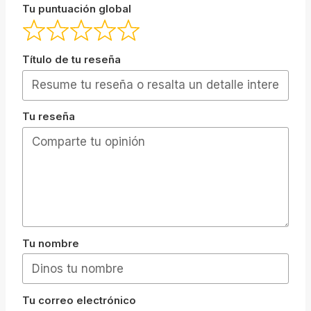
Tu puntuación global
Título de tu reseña
Tu reseña
Tu nombre
Tu correo electrónico