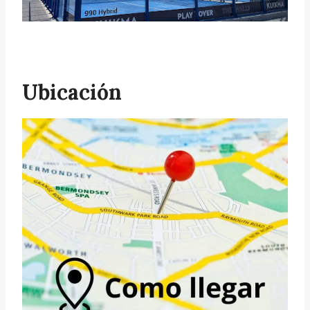
Ubicación