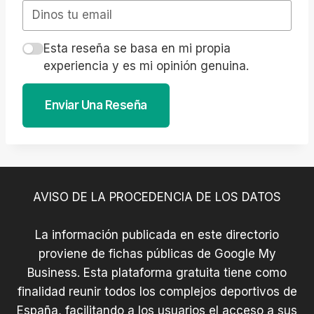
Esta reseña se basa en mi propia
experiencia y es mi opinión genuina.
Enviar Una Reseña
AVISO DE LA PROCEDENCIA DE LOS DATOS
La información publicada en este directorio
proviene de fichas públicas de Google My
Business. Esta plataforma gratuita tiene como
finalidad reunir todos los complejos deportivos de
España, facilitando a los usuarios el acceso a sus