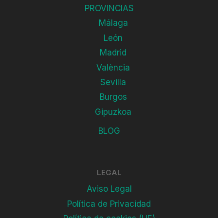
PROVINCIAS
Málaga
León
Madrid
València
Sevilla
Burgos
Gipuzkoa
BLOG
LEGAL
Aviso Legal
Política de Privacidad