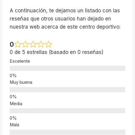
A continuación, te dejamos un listado con las
reseñas que otros usuarios han dejado en
nuestra web acerca de este centro deportivo:
0
0 de 5 estrellas (basado en 0 reseñas)
Excelente
Muy buena
Media
Mala