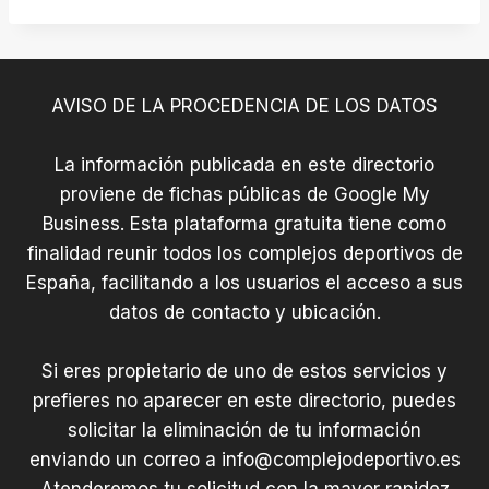
AVISO DE LA PROCEDENCIA DE LOS DATOS
La información publicada en este directorio
proviene de fichas públicas de Google My
Business. Esta plataforma gratuita tiene como
finalidad reunir todos los complejos deportivos de
España, facilitando a los usuarios el acceso a sus
datos de contacto y ubicación.
Si eres propietario de uno de estos servicios y
prefieres no aparecer en este directorio, puedes
solicitar la eliminación de tu información
enviando un correo a
info@complejodeportivo.es