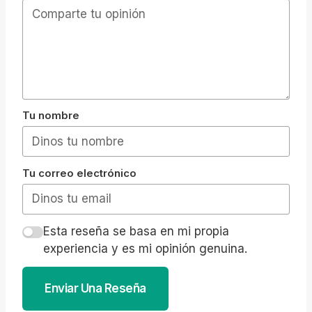
Tu nombre
Tu correo electrónico
Esta reseña se basa en mi propia
experiencia y es mi opinión genuina.
Enviar Una Reseña