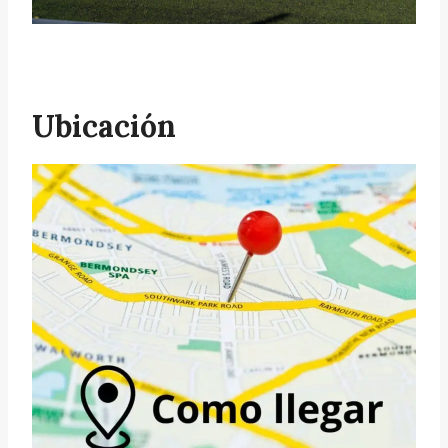
Ubicación