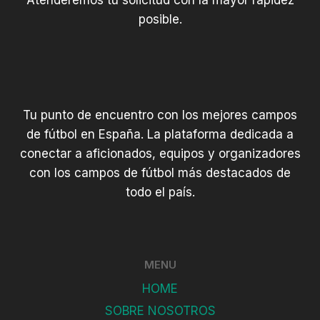
Atenderemos tu solicitud con la mayor rapidez
posible.
Tu punto de encuentro con los mejores campos
de fútbol en España. La plataforma dedicada a
conectar a aficionados, equipos y organizadores
con los campos de fútbol más destacados de
todo el país.
MENU
HOME
SOBRE NOSOTROS