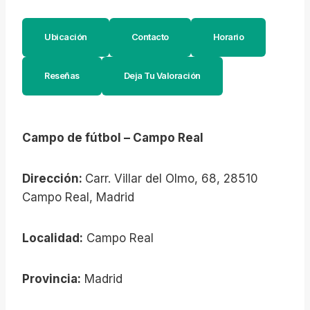
Ubicación
Contacto
Horario
Reseñas
Deja Tu Valoración
Campo de fútbol – Campo Real
Dirección:
Carr. Villar del Olmo, 68, 28510
Campo Real, Madrid
Localidad:
Campo Real
Provincia:
Madrid