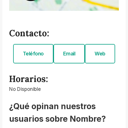
Contacto:
Teléfono
Email
Web
Horarios:
No Disponible
¿Qué opinan nuestros
usuarios sobre Nombre?