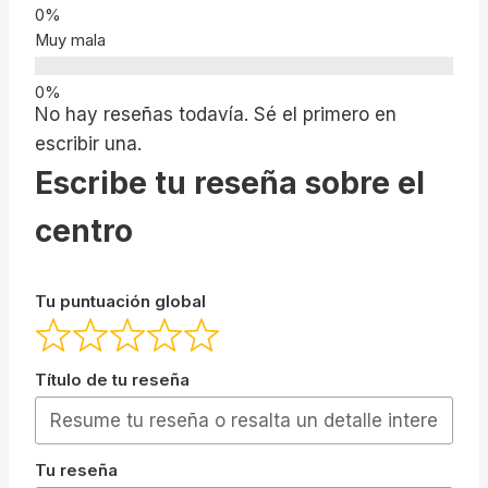
Muy mala
No hay reseñas todavía. Sé el primero en
escribir una.
Escribe tu reseña sobre el
centro
Tu puntuación global
Título de tu reseña
Tu reseña