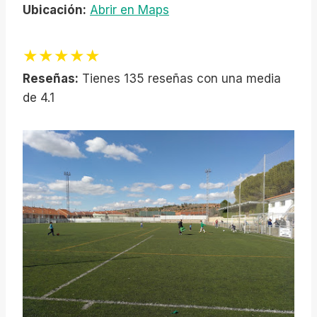
Ubicación:
Abrir en Maps
★★★★★
Reseñas:
Tienes 135 reseñas con una media
de 4.1