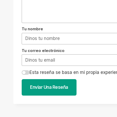
Tu nombre
Tu correo electrónico
Esta reseña se basa en mi propia experie
Enviar Una Reseña