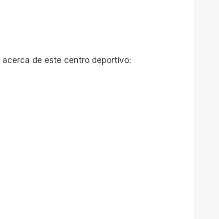
 acerca de este centro deportivo: