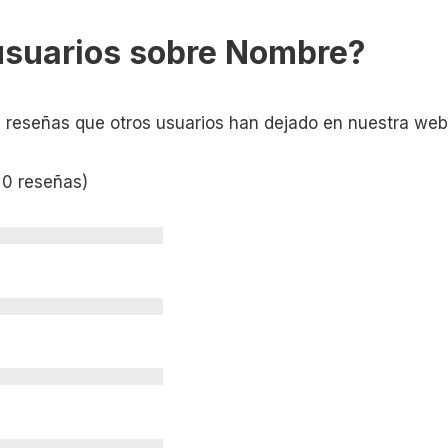
usuarios sobre Nombre?
s reseñas que otros usuarios han dejado en nuestra web
 0 reseñas)