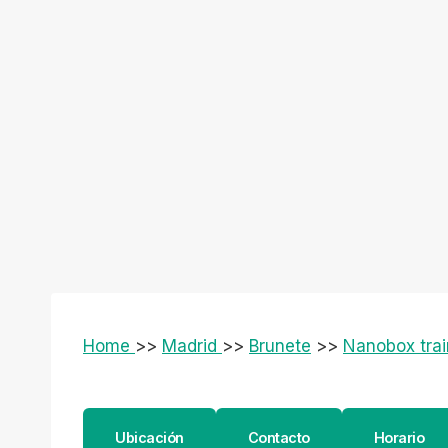
Home
>>
Madrid
>>
Brunete
>>
Nanobox trai
Ubicación
Contacto
Horario