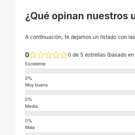
¿Qué opinan nuestros 
A continuación, te dejamos un listado con la
0
0 de 5 estrellas (basado en
Excelente
Muy buena
Media
Mala