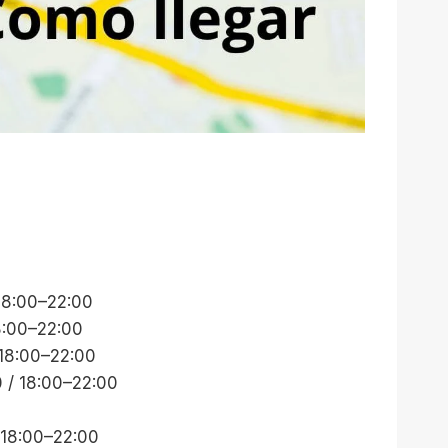
 18:00–22:00
18:00–22:00
 18:00–22:00
0 / 18:00–22:00
 18:00–22:00