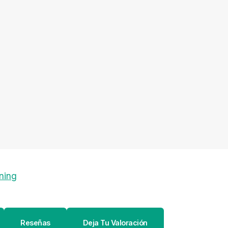
ning
Reseñas
Deja Tu Valoración