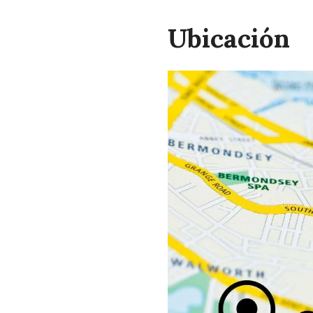
Ubicación