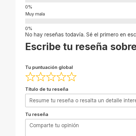
Muy mala
No hay reseñas todavía. Sé el primero en escr
Escribe tu reseña sobre
Tu puntuación global
Título de tu reseña
Tu reseña