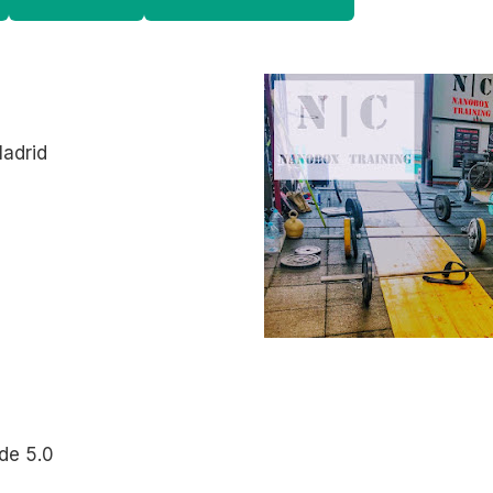
Madrid
de 5.0