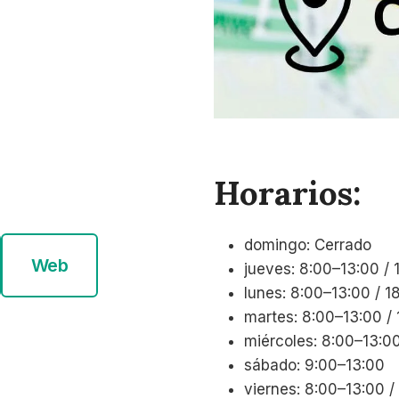
Horarios:
domingo: Cerrado
Web
jueves: 8:00–13:00 /
lunes: 8:00–13:00 / 
martes: 8:00–13:00 /
miércoles: 8:00–13:0
sábado: 9:00–13:00
viernes: 8:00–13:00 /