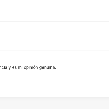
ncia y es mi opinión genuina.