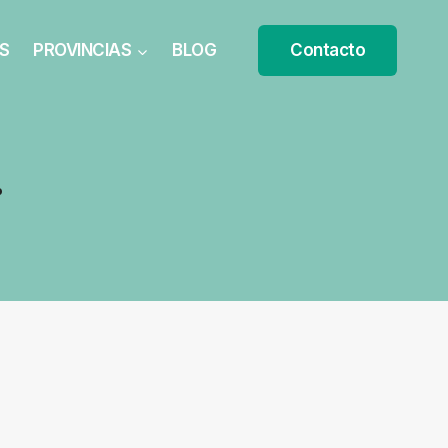
S
PROVINCIAS
BLOG
Contacto
g