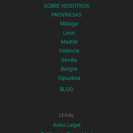
SOBRE NOSOTROS
PROVINCIAS
Málaga
León
Madrid
València
Sevilla
Burgos
Gipuzkoa
BLOG
LEGAL
Aviso Legal