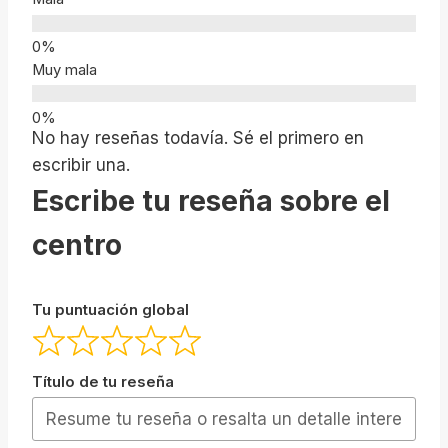
Muy mala
No hay reseñas todavía. Sé el primero en
escribir una.
Escribe tu reseña sobre el
centro
Tu puntuación global
Título de tu reseña