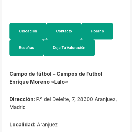
Ubicación
Contacto
Horario
Reseñas
Deja Tu Valoración
Campo de fútbol – Campos de Futbol
Enrique Moreno «Lalo»
Dirección:
P.º del Deleite, 7, 28300 Aranjuez,
Madrid
Localidad:
Aranjuez