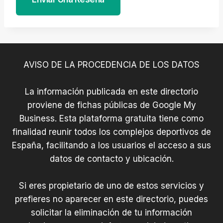
AVISO DE LA PROCEDENCIA DE LOS DATOS
La información publicada en este directorio
proviene de fichas públicas de Google My
Business. Esta plataforma gratuita tiene como
finalidad reunir todos los complejos deportivos de
España, facilitando a los usuarios el acceso a sus
datos de contacto y ubicación.
Si eres propietario de uno de estos servicios y
prefieres no aparecer en este directorio, puedes
solicitar la eliminación de tu información