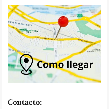
Contacto: