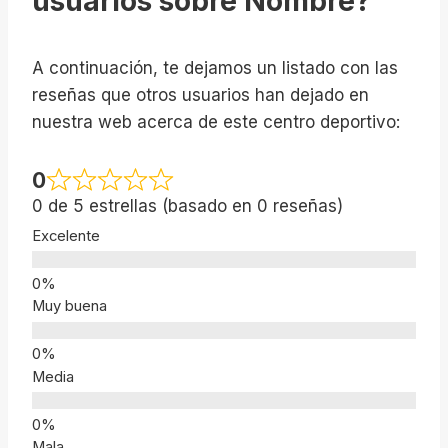
usuarios sobre Nombre?
A continuación, te dejamos un listado con las
reseñas que otros usuarios han dejado en
nuestra web acerca de este centro deportivo:
0
0 de 5 estrellas (basado en 0 reseñas)
Excelente
Muy buena
Media
Mala