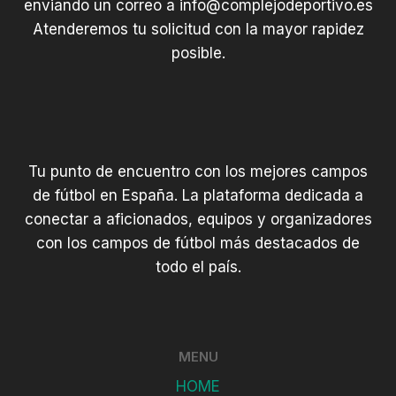
enviando un correo a
info@complejodeportivo.es
Atenderemos tu solicitud con la mayor rapidez
posible.
Tu punto de encuentro con los mejores campos
de fútbol en España. La plataforma dedicada a
conectar a aficionados, equipos y organizadores
con los campos de fútbol más destacados de
todo el país.
MENU
HOME