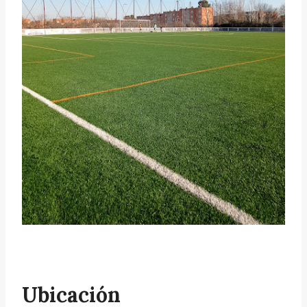
Ubicación