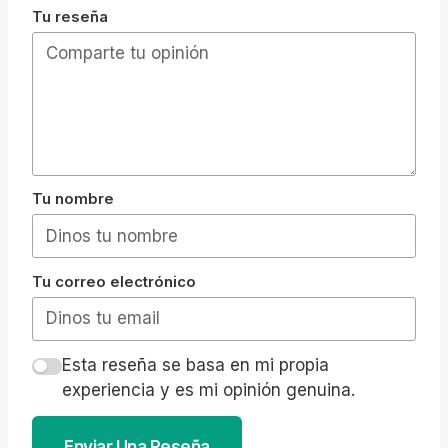
Tu reseña
Tu nombre
Tu correo electrónico
Esta reseña se basa en mi propia
experiencia y es mi opinión genuina.
Enviar Una Reseña