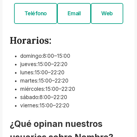
Teléfono
Email
Web
Horarios:
domingo:8:00–15:00
jueves:15:00–22:20
lunes:15:00–22:20
martes:15:00–22:20
miércoles:15:00–22:20
sábado:8:00–22:20
viernes:15:00–22:20
¿Qué opinan nuestros