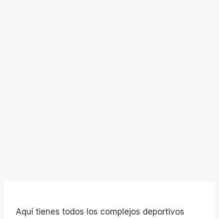
Aquí tienes todos los complejos deportivos