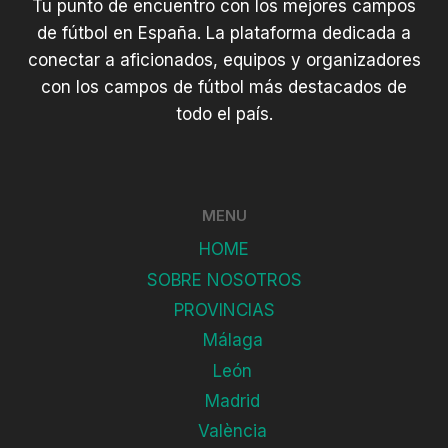
Tu punto de encuentro con los mejores campos
de fútbol en España. La plataforma dedicada a
conectar a aficionados, equipos y organizadores
con los campos de fútbol más destacados de
todo el país.
MENU
HOME
SOBRE NOSOTROS
PROVINCIAS
Málaga
León
Madrid
València