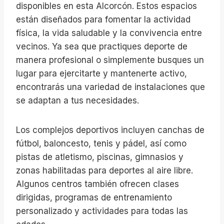
disponibles en esta Alcorcón. Estos espacios
están diseñados para fomentar la actividad
física, la vida saludable y la convivencia entre
vecinos. Ya sea que practiques deporte de
manera profesional o simplemente busques un
lugar para ejercitarte y mantenerte activo,
encontrarás una variedad de instalaciones que
se adaptan a tus necesidades.
Los complejos deportivos incluyen canchas de
fútbol, baloncesto, tenis y pádel, así como
pistas de atletismo, piscinas, gimnasios y
zonas habilitadas para deportes al aire libre.
Algunos centros también ofrecen clases
dirigidas, programas de entrenamiento
personalizado y actividades para todas las