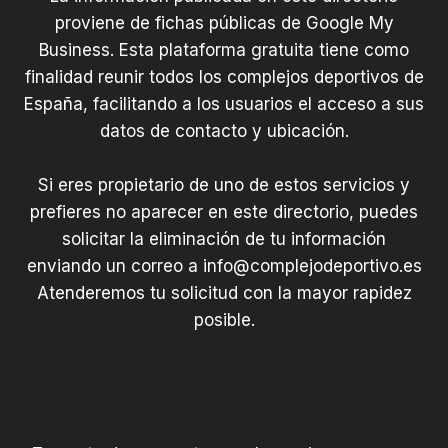
proviene de fichas públicas de Google My
Business. Esta plataforma gratuita tiene como
finalidad reunir todos los complejos deportivos de
España, facilitando a los usuarios el acceso a sus
datos de contacto y ubicación.
Si eres propietario de uno de estos servicios y
prefieres no aparecer en este directorio, puedes
solicitar la eliminación de tu información
enviando un correo a
info@complejodeportivo.es
Atenderemos tu solicitud con la mayor rapidez
posible.