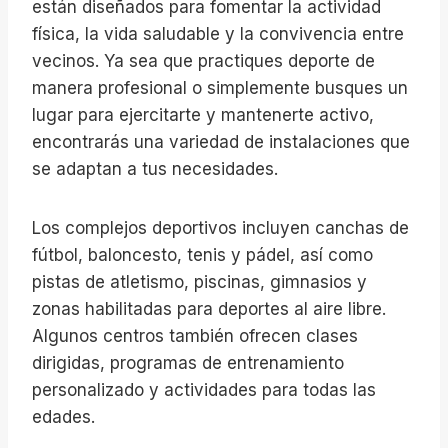
están diseñados para fomentar la actividad
física, la vida saludable y la convivencia entre
vecinos. Ya sea que practiques deporte de
manera profesional o simplemente busques un
lugar para ejercitarte y mantenerte activo,
encontrarás una variedad de instalaciones que
se adaptan a tus necesidades.
Los complejos deportivos incluyen canchas de
fútbol, baloncesto, tenis y pádel, así como
pistas de atletismo, piscinas, gimnasios y
zonas habilitadas para deportes al aire libre.
Algunos centros también ofrecen clases
dirigidas, programas de entrenamiento
personalizado y actividades para todas las
edades.