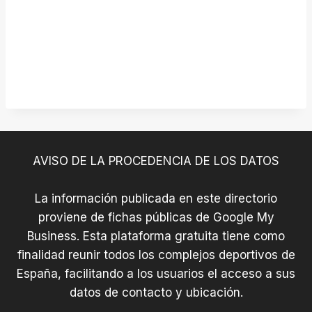
AVISO DE LA PROCEDENCIA DE LOS DATOS
La información publicada en este directorio
proviene de fichas públicas de Google My
Business. Esta plataforma gratuita tiene como
finalidad reunir todos los complejos deportivos de
España, facilitando a los usuarios el acceso a sus
datos de contacto y ubicación.