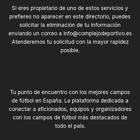
Si eres propietario de uno de estos servicios y
prefieres no aparecer en este directorio, puedes
solicitar la eliminación de tu información
enviando un correo a
info@complejodeportivo.es
Atenderemos tu solicitud con la mayor rapidez
posible.
Tu punto de encuentro con los mejores campos
de fútbol en España. La plataforma dedicada a
conectar a aficionados, equipos y organizadores
con los campos de fútbol más destacados de
todo el país.