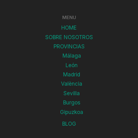
MENU
HOME
SOBRE NOSOTROS
PROVINCIAS
Málaga
León
Madrid
València
Sevilla
Burgos
Gipuzkoa
BLOG