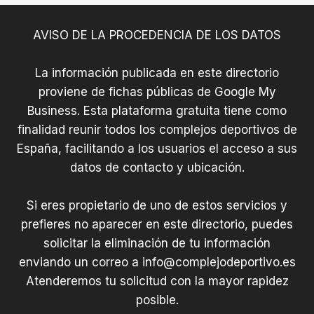
AVISO DE LA PROCEDENCIA DE LOS DATOS
La información publicada en este directorio
proviene de fichas públicas de Google My
Business. Esta plataforma gratuita tiene como
finalidad reunir todos los complejos deportivos de
España, facilitando a los usuarios el acceso a sus
datos de contacto y ubicación.
Si eres propietario de uno de estos servicios y
prefieres no aparecer en este directorio, puedes
solicitar la eliminación de tu información
enviando un correo a
info@complejodeportivo.es
Atenderemos tu solicitud con la mayor rapidez
posible.