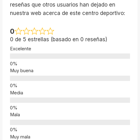
reseñas que otros usuarios han dejado en
nuestra web acerca de este centro deportivo:
0
0 de 5 estrellas (basado en 0 reseñas)
Excelente
Muy buena
Media
Mala
Muy mala