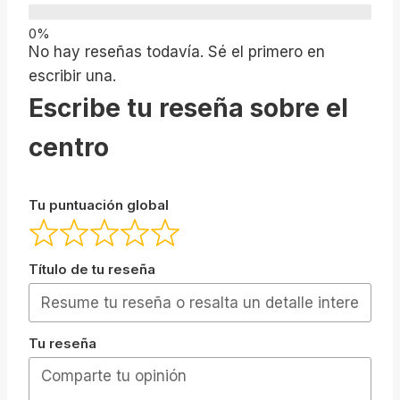
No hay reseñas todavía. Sé el primero en
escribir una.
Escribe tu reseña sobre el
centro
Tu puntuación global
Título de tu reseña
Tu reseña