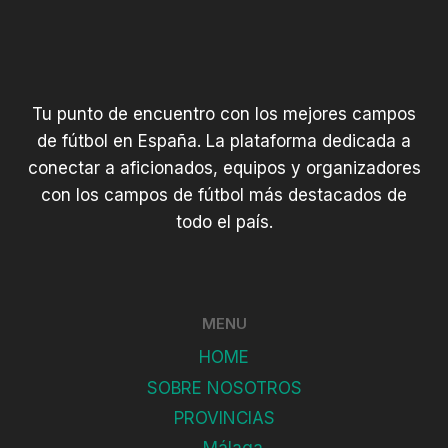
Tu punto de encuentro con los mejores campos
de fútbol en España. La plataforma dedicada a
conectar a aficionados, equipos y organizadores
con los campos de fútbol más destacados de
todo el país.
MENU
HOME
SOBRE NOSOTROS
PROVINCIAS