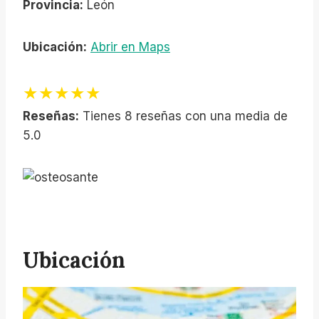
Provincia:
León
Ubicación:
Abrir en Maps
★★★★★
Reseñas:
Tienes 8 reseñas con una media de
5.0
Ubicación