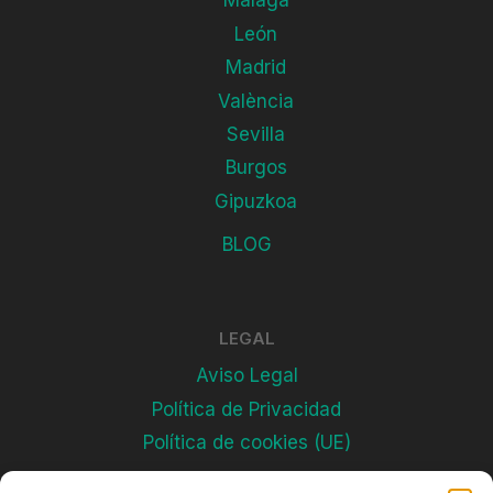
Málaga
León
Madrid
València
Sevilla
Burgos
Gipuzkoa
BLOG
LEGAL
Aviso Legal
Política de Privacidad
Política de cookies (UE)