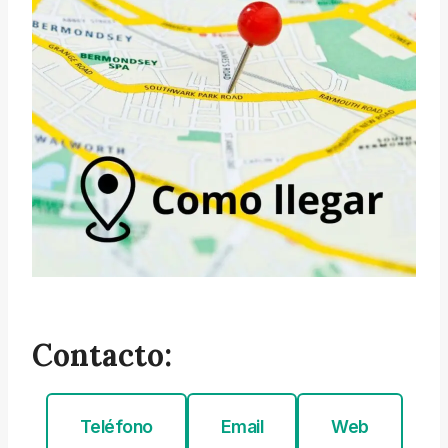
Contacto:
Teléfono
Email
Web