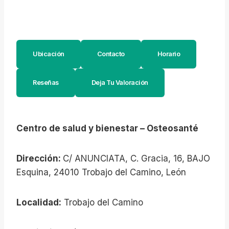
Ubicación
Contacto
Horario
Reseñas
Deja Tu Valoración
Centro de salud y bienestar – Osteosanté
Dirección:
C/ ANUNCIATA, C. Gracia, 16, BAJO
Esquina, 24010 Trobajo del Camino, León
Localidad:
Trobajo del Camino