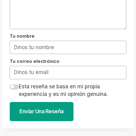
Tu nombre
Tu correo electrónico
Esta reseña se basa en mi propia
experiencia y es mi opinión genuina.
Enviar Una Reseña