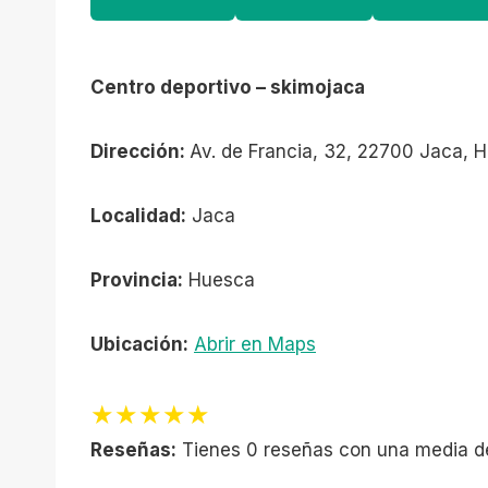
Centro deportivo – skimojaca
Dirección:
Av. de Francia, 32, 22700 Jaca, 
Localidad:
Jaca
Provincia:
Huesca
Ubicación:
Abrir en Maps
★★★★★
Reseñas:
Tienes 0 reseñas con una media d