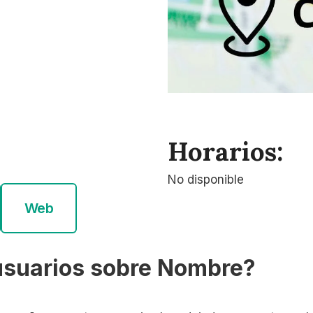
Horarios:
No disponible
Web
usuarios sobre Nombre?