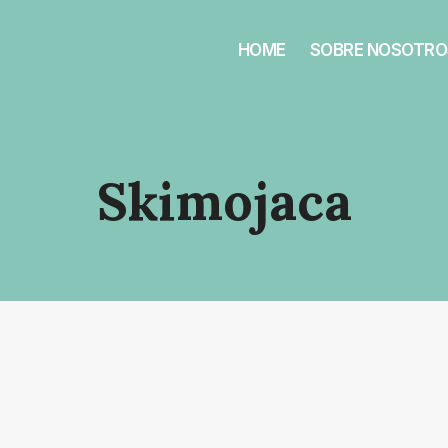
HOME
SOBRE NOSOTRO
Skimojaca