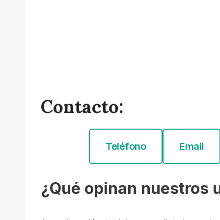
Contacto:
Teléfono
Email
¿Qué opinan nuestros 