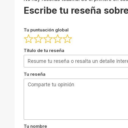
Escribe tu reseña sobre
Tu puntuación global
Título de tu reseña
Tu reseña
Tu nombre