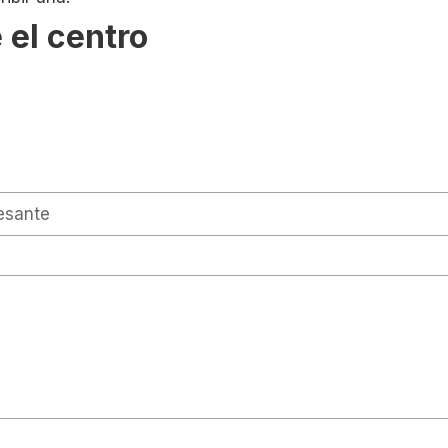
 el centro