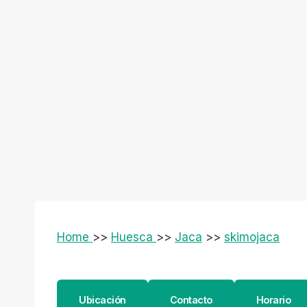
Home
>>
Huesca
>>
Jaca
>>
skimojaca
Ubicación
Contacto
Horario