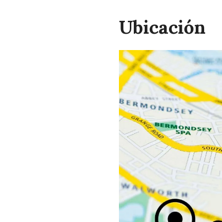
Ubicación