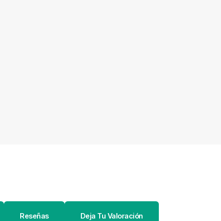
Reseñas
Deja Tu Valoración