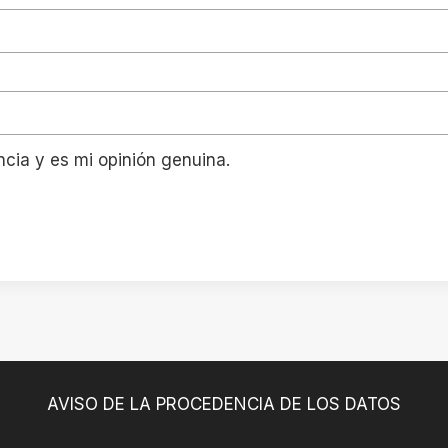
ncia y es mi opinión genuina.
AVISO DE LA PROCEDENCIA DE LOS DATOS