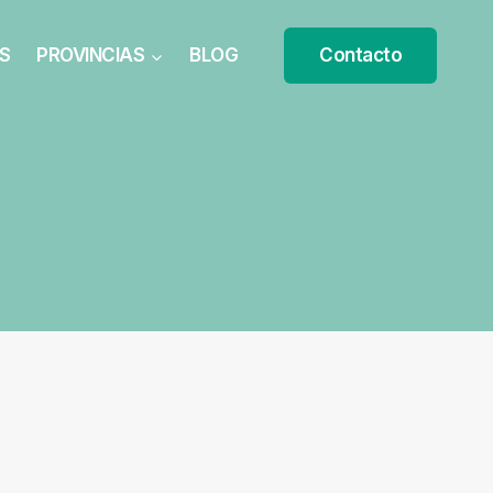
S
PROVINCIAS
BLOG
Contacto