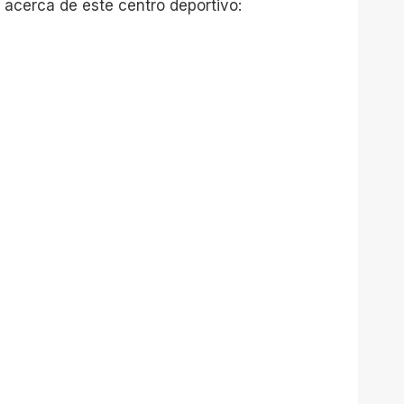
 acerca de este centro deportivo: