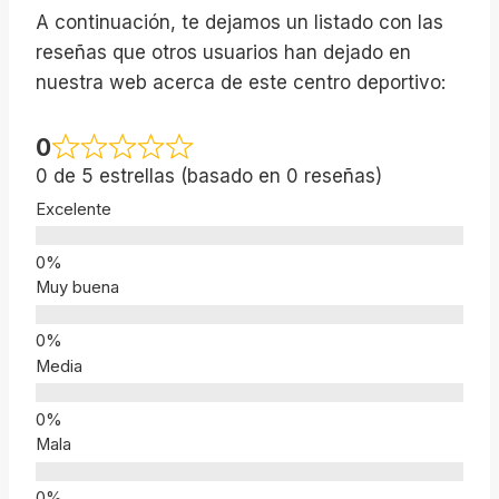
A continuación, te dejamos un listado con las
reseñas que otros usuarios han dejado en
nuestra web acerca de este centro deportivo:
0
0 de 5 estrellas (basado en 0 reseñas)
Excelente
Muy buena
Media
Mala