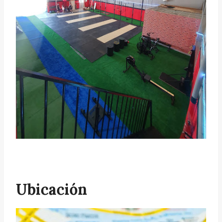
Ubicación