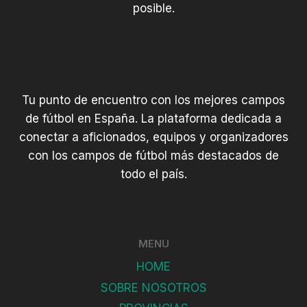
posible.
Tu punto de encuentro con los mejores campos
de fútbol en España. La plataforma dedicada a
conectar a aficionados, equipos y organizadores
con los campos de fútbol más destacados de
todo el país.
MENU
HOME
SOBRE NOSOTROS