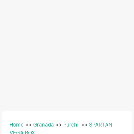
Home
>>
Granada
>>
Purchil
>>
SPARTAN
VEGA BOX