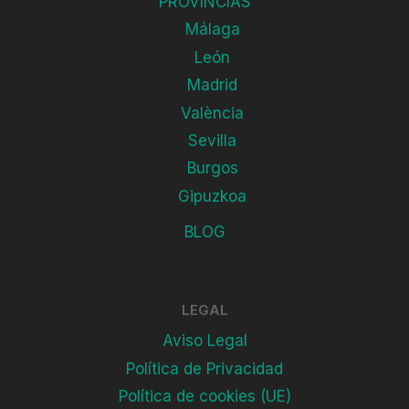
PROVINCIAS
Málaga
León
Madrid
València
Sevilla
Burgos
Gipuzkoa
BLOG
LEGAL
Aviso Legal
Política de Privacidad
Política de cookies (UE)