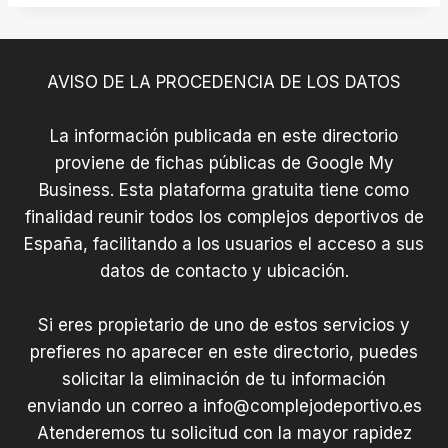
AVISO DE LA PROCEDENCIA DE LOS DATOS
La información publicada en este directorio
proviene de fichas públicas de Google My
Business. Esta plataforma gratuita tiene como
finalidad reunir todos los complejos deportivos de
España, facilitando a los usuarios el acceso a sus
datos de contacto y ubicación.
Si eres propietario de uno de estos servicios y
prefieres no aparecer en este directorio, puedes
solicitar la eliminación de tu información
enviando un correo a
info@complejodeportivo.es
Atenderemos tu solicitud con la mayor rapidez