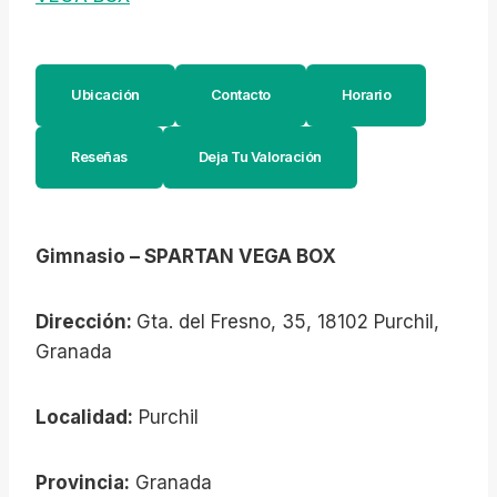
Ubicación
Contacto
Horario
Reseñas
Deja Tu Valoración
Gimnasio – SPARTAN VEGA BOX
Dirección:
Gta. del Fresno, 35, 18102 Purchil,
Granada
Localidad:
Purchil
Provincia:
Granada