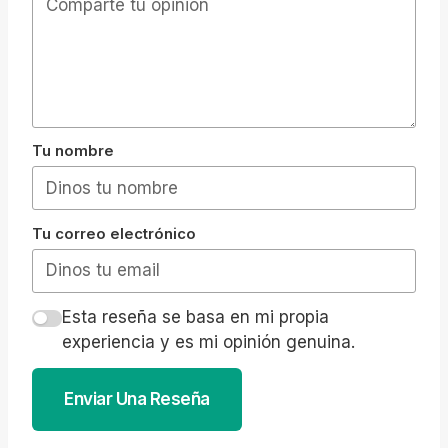
Tu nombre
Tu correo electrónico
Esta reseña se basa en mi propia
experiencia y es mi opinión genuina.
Enviar Una Reseña