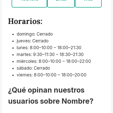
Horarios:
domingo: Cerrado
jueves: Cerrado
lunes: 8:00–10:00 – 18:00–21:30
martes: 9:30–11:30 – 18:30–21:30
miércoles: 8:00–10:00 – 18:00–22:00
sábado: Cerrado
viernes: 8:00–10:00 – 18:00–20:00
¿Qué opinan nuestros
usuarios sobre Nombre?