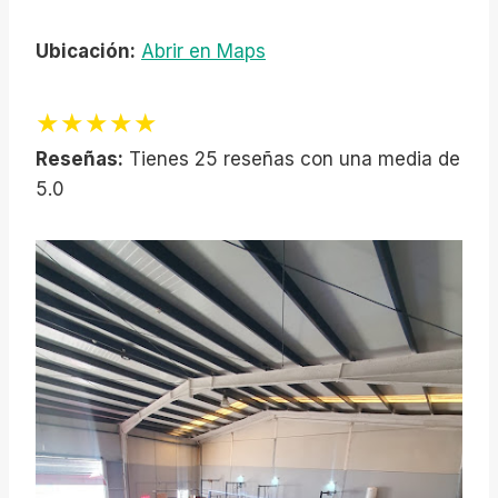
Ubicación:
Abrir en Maps
★★★★★
Reseñas:
Tienes 25 reseñas con una media de
5.0