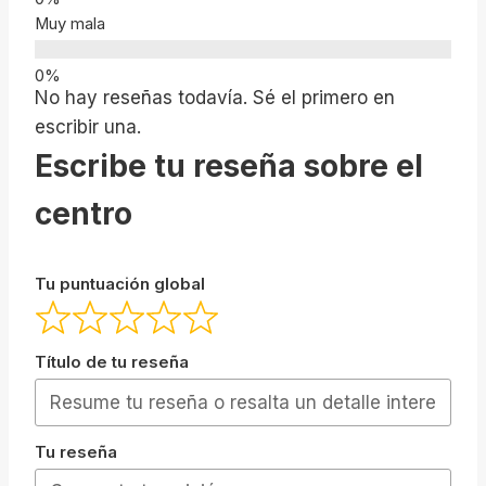
Muy mala
No hay reseñas todavía. Sé el primero en
escribir una.
Escribe tu reseña sobre el
centro
Tu puntuación global
Título de tu reseña
Tu reseña