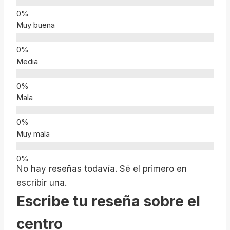
Muy buena
Media
Mala
Muy mala
No hay reseñas todavía. Sé el primero en
escribir una.
Escribe tu reseña sobre el
centro