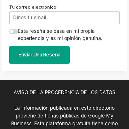
Tu correo electrónico
Esta reseña se basa en mi propia
experiencia y es mi opinión genuina.
Enviar Una Reseña
AVISO DE LA PROCEDENCIA DE LOS DATOS
La información publicada en este directorio
proviene de fichas públicas de Google My
Business. Esta plataforma gratuita tiene como