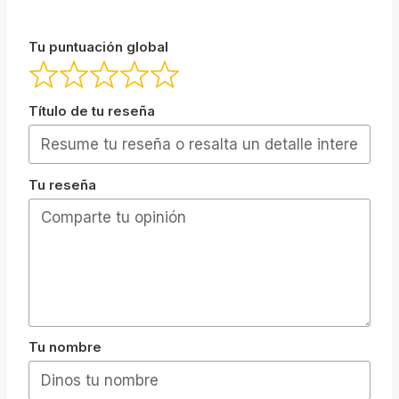
Tu puntuación global
Título de tu reseña
Tu reseña
Tu nombre