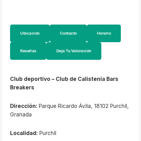
Ubicación
Contacto
Horario
Reseñas
Deja Tu Valoración
Club deportivo – Club de Calistenia Bars
Breakers
Dirección:
Parque Ricardo Ávila, 18102 Purchil,
Granada
Localidad:
Purchil