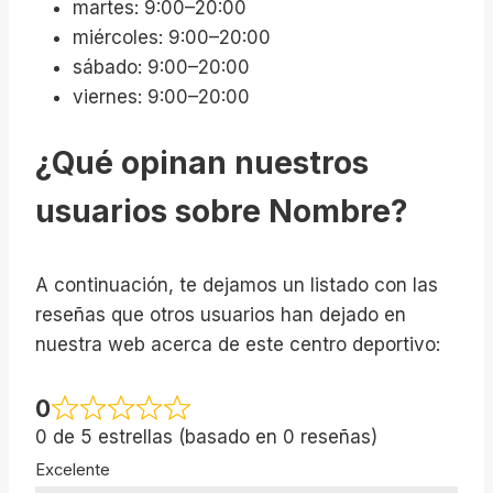
martes: 9:00–20:00
miércoles: 9:00–20:00
sábado: 9:00–20:00
viernes: 9:00–20:00
¿Qué opinan nuestros
usuarios sobre Nombre?
A continuación, te dejamos un listado con las
reseñas que otros usuarios han dejado en
nuestra web acerca de este centro deportivo:
0
0 de 5 estrellas (basado en 0 reseñas)
Excelente