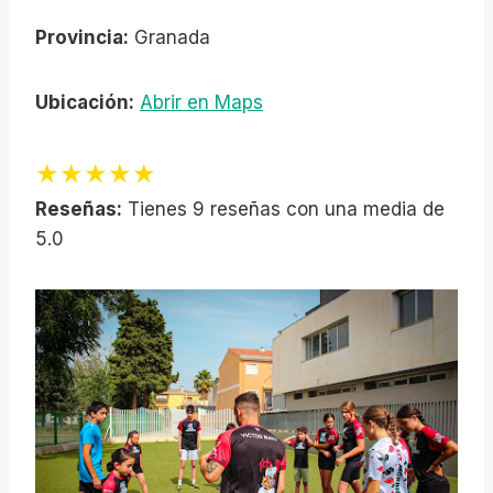
Provincia:
Granada
Ubicación:
Abrir en Maps
★★★★★
Reseñas:
Tienes 9 reseñas con una media de
5.0