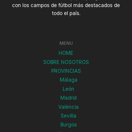
con los campos de fútbol más destacados de
todo el país.
MENU
HOME
SOBRE NOSOTROS
PROVINCIAS
Málaga
León
Madrid
València
Sevilla
Burgos