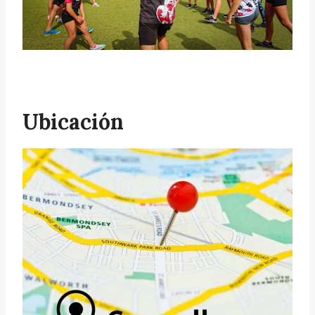
Ubicación