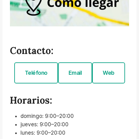
Contacto:
Teléfono
Email
Web
Horarios:
domingo: 9:00–20:00
jueves: 9:00–20:00
lunes: 9:00–20:00