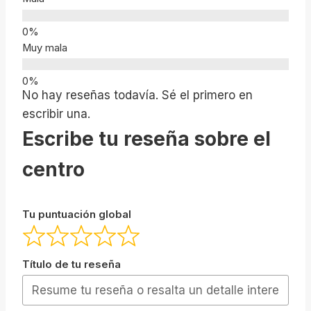
Muy mala
No hay reseñas todavía. Sé el primero en
escribir una.
Escribe tu reseña sobre el
centro
Tu puntuación global
Título de tu reseña