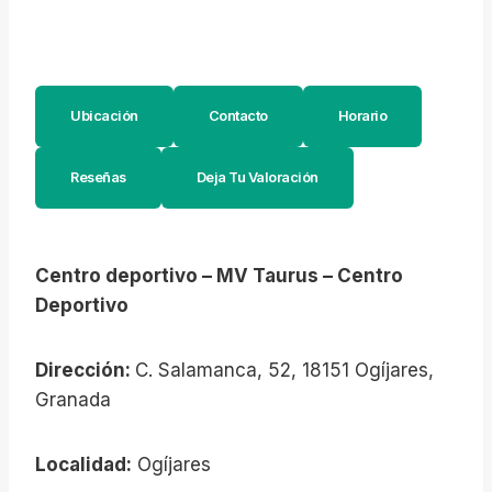
Ubicación
Contacto
Horario
Reseñas
Deja Tu Valoración
Centro deportivo – MV Taurus – Centro
Deportivo
Dirección:
C. Salamanca, 52, 18151 Ogíjares,
Granada
Localidad:
Ogíjares