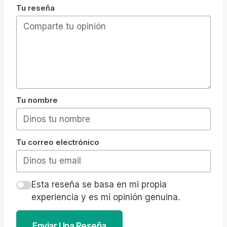
Tu reseña
Tu nombre
Tu correo electrónico
Esta reseña se basa en mi propia
experiencia y es mi opinión genuina.
Enviar Una Reseña