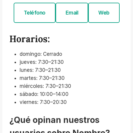
Teléfono
Email
Web
Horarios:
domingo: Cerrado
jueves: 7:30–21:30
lunes: 7:30–21:30
martes: 7:30–21:30
miércoles: 7:30–21:30
sábado: 10:00–14:00
viernes: 7:30–20:30
¿Qué opinan nuestros
usuarios sobre Nombre?