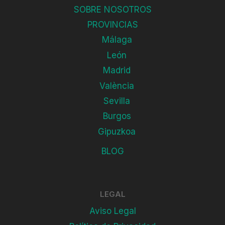
SOBRE NOSOTROS
PROVINCIAS
Málaga
León
Madrid
València
Sevilla
Burgos
Gipuzkoa
BLOG
LEGAL
Aviso Legal