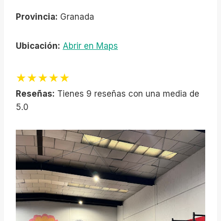
Provincia:
Granada
Ubicación:
Abrir en Maps
★★★★★
Reseñas:
Tienes 9 reseñas con una media de
5.0