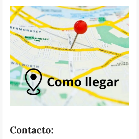
Contacto: