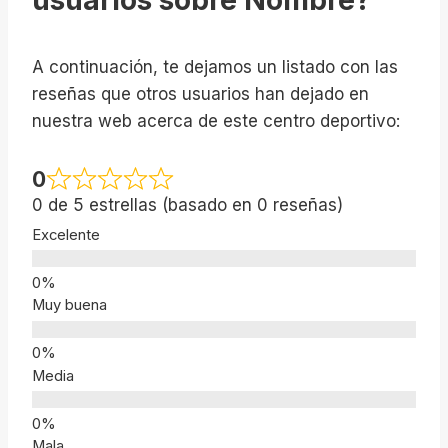
A continuación, te dejamos un listado con las
reseñas que otros usuarios han dejado en
nuestra web acerca de este centro deportivo:
0
0 de 5 estrellas (basado en 0 reseñas)
Excelente
Muy buena
Media
Mala