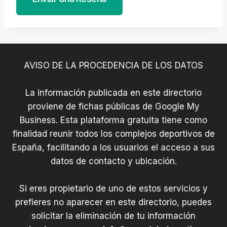
AVISO DE LA PROCEDENCIA DE LOS DATOS
La información publicada en este directorio
proviene de fichas públicas de Google My
Business. Esta plataforma gratuita tiene como
finalidad reunir todos los complejos deportivos de
España, facilitando a los usuarios el acceso a sus
datos de contacto y ubicación.
Si eres propietario de uno de estos servicios y
prefieres no aparecer en este directorio, puedes
solicitar la eliminación de tu información