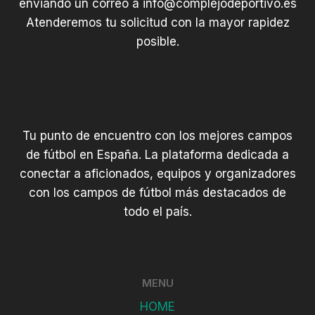
enviando un correo a
info@complejodeportivo.es
Atenderemos tu solicitud con la mayor rapidez
posible.
Tu punto de encuentro con los mejores campos
de fútbol en España. La plataforma dedicada a
conectar a aficionados, equipos y organizadores
con los campos de fútbol más destacados de
todo el país.
MENU
HOME