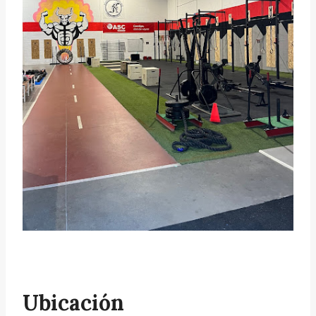
Ubicación