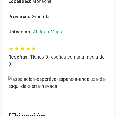
Localidad:
Monachil
Provincia:
Granada
Ubicación:
Abrir en Maps
★★★★★
Reseñas:
Tienes 0 reseñas con una media de
0