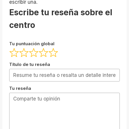
escribir una.
Escribe tu reseña sobre el
centro
Tu puntuación global
Título de tu reseña
Tu reseña