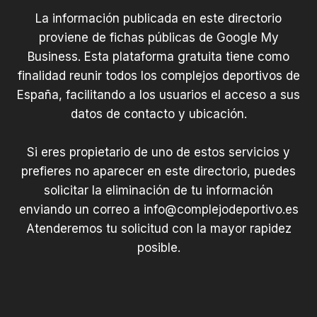
La información publicada en este directorio
proviene de fichas públicas de Google My
Business. Esta plataforma gratuita tiene como
finalidad reunir todos los complejos deportivos de
España, facilitando a los usuarios el acceso a sus
datos de contacto y ubicación.
Si eres propietario de uno de estos servicios y
prefieres no aparecer en este directorio, puedes
solicitar la eliminación de tu información
enviando un correo a
info@complejodeportivo.es
Atenderemos tu solicitud con la mayor rapidez
posible.