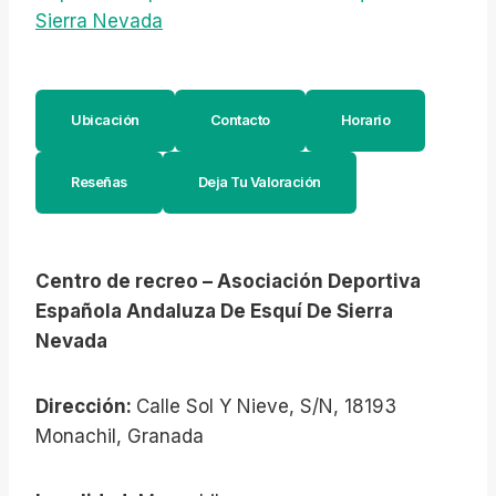
Sierra Nevada
Ubicación
Contacto
Horario
Reseñas
Deja Tu Valoración
Centro de recreo – Asociación Deportiva
Española Andaluza De Esquí De Sierra
Nevada
Dirección:
Calle Sol Y Nieve, S/N, 18193
Monachil, Granada