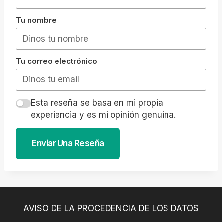
Tu nombre
Tu correo electrónico
Esta reseña se basa en mi propia
experiencia y es mi opinión genuina.
Enviar Una Reseña
AVISO DE LA PROCEDENCIA DE LOS DATOS