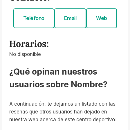
Teléfono
Email
Web
Horarios:
No disponible
¿Qué opinan nuestros
usuarios sobre Nombre?
A continuación, te dejamos un listado con las
reseñas que otros usuarios han dejado en
nuestra web acerca de este centro deportivo: