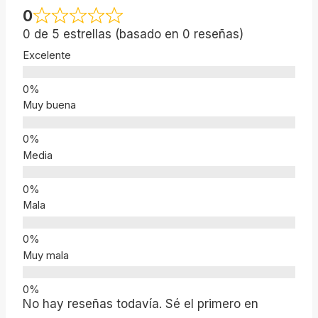
0
0 de 5 estrellas (basado en 0 reseñas)
Excelente
Muy buena
Media
Mala
Muy mala
No hay reseñas todavía. Sé el primero en