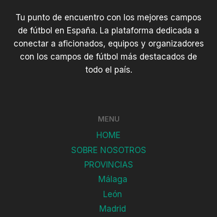
Tu punto de encuentro con los mejores campos
de fútbol en España. La plataforma dedicada a
conectar a aficionados, equipos y organizadores
con los campos de fútbol más destacados de
todo el país.
MENU
HOME
SOBRE NOSOTROS
PROVINCIAS
Málaga
León
Madrid