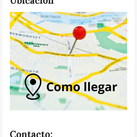
Ubicación
Contacto: