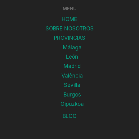
MENU
HOME
SOBRE NOSOTROS
PROVINCIAS
Málaga
León
Madrid
València
Sevilla
Burgos
Gipuzkoa
BLOG