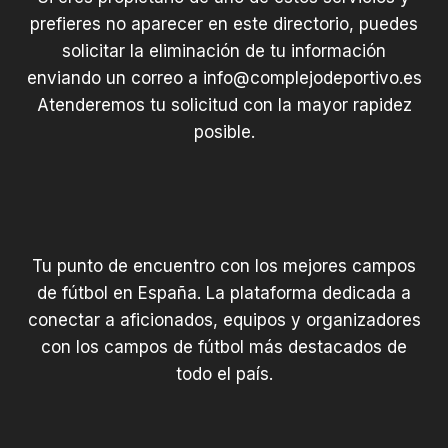
prefieres no aparecer en este directorio, puedes
solicitar la eliminación de tu información
enviando un correo a
info@complejodeportivo.es
Atenderemos tu solicitud con la mayor rapidez
posible.
Tu punto de encuentro con los mejores campos
de fútbol en España. La plataforma dedicada a
conectar a aficionados, equipos y organizadores
con los campos de fútbol más destacados de
todo el país.