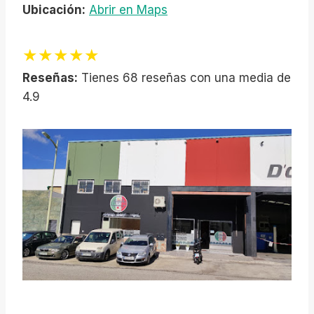
Ubicación:
Abrir en Maps
★★★★★
Reseñas:
Tienes 68 reseñas con una media de
4.9