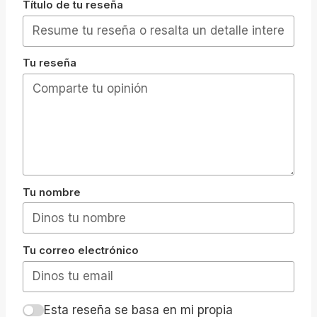
Título de tu reseña
Tu reseña
Tu nombre
Tu correo electrónico
Esta reseña se basa en mi propia