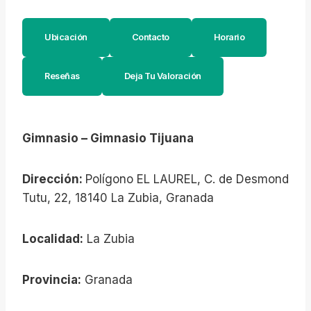
Ubicación
Contacto
Horario
Reseñas
Deja Tu Valoración
Gimnasio – Gimnasio Tijuana
Dirección:
Polígono EL LAUREL, C. de Desmond
Tutu, 22, 18140 La Zubia, Granada
Localidad:
La Zubia
Provincia:
Granada