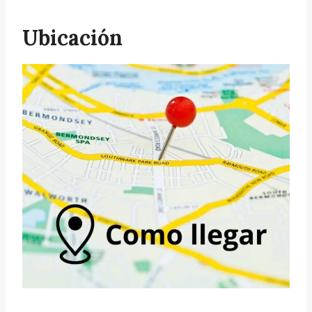
Ubicación