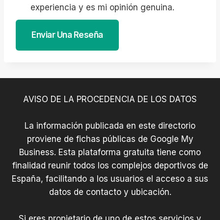
experiencia y es mi opinión genuina.
Enviar Una Reseña
AVISO DE LA PROCEDENCIA DE LOS DATOS
La información publicada en este directorio
proviene de fichas públicas de Google My
Business. Esta plataforma gratuita tiene como
finalidad reunir todos los complejos deportivos de
España, facilitando a los usuarios el acceso a sus
datos de contacto y ubicación.
Si eres propietario de uno de estos servicios y