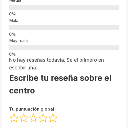
Media
Mala
Muy mala
No hay reseñas todavía. Sé el primero en
escribir una.
Escribe tu reseña sobre el
centro
Tu puntuación global