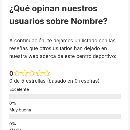
¿Qué opinan nuestros
usuarios sobre Nombre?
A continuación, te dejamos un listado con las
reseñas que otros usuarios han dejado en
nuestra web acerca de este centro deportivo:
0
0 de 5 estrellas (basado en 0 reseñas)
Excelente
Muy buena