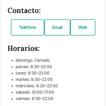
Contacto:
Teléfono
Email
Web
Horarios:
domingo: Cerrado
jueves: 9:30–22:00
lunes: 9:30–22:00
martes: 9:30–22:00
miércoles: 9:30–22:00
sábado: 10:00–17:00
viernes: 9:30–22:00