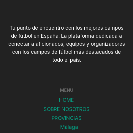
Tu punto de encuentro con los mejores campos
de fútbol en España. La plataforma dedicada a
conectar a aficionados, equipos y organizadores
con los campos de fútbol más destacados de
todo el país.
MENU
HOME
SOBRE NOSOTROS
PROVINCIAS
Málaga