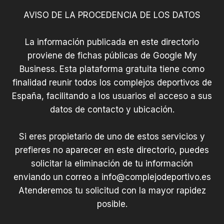
AVISO DE LA PROCEDENCIA DE LOS DATOS
La información publicada en este directorio
proviene de fichas públicas de Google My
Business. Esta plataforma gratuita tiene como
finalidad reunir todos los complejos deportivos de
España, facilitando a los usuarios el acceso a sus
datos de contacto y ubicación.
Si eres propietario de uno de estos servicios y
prefieres no aparecer en este directorio, puedes
solicitar la eliminación de tu información
enviando un correo a
info@complejodeportivo.es
Atenderemos tu solicitud con la mayor rapidez
posible.