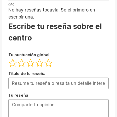
No hay reseñas todavía. Sé el primero en
escribir una.
Escribe tu reseña sobre el
centro
Tu puntuación global
Título de tu reseña
Tu reseña