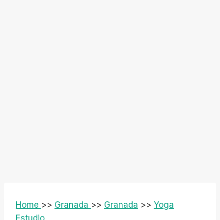
Home
>>
Granada
>>
Granada
>>
Yoga
Estudio