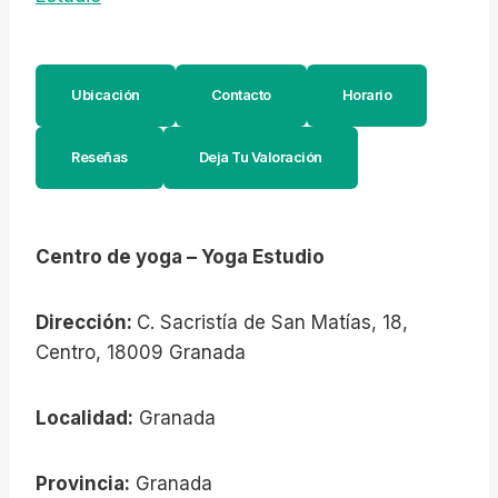
Ubicación
Contacto
Horario
Reseñas
Deja Tu Valoración
Centro de yoga – Yoga Estudio
Dirección:
C. Sacristía de San Matías, 18,
Centro, 18009 Granada
Localidad:
Granada
Provincia:
Granada