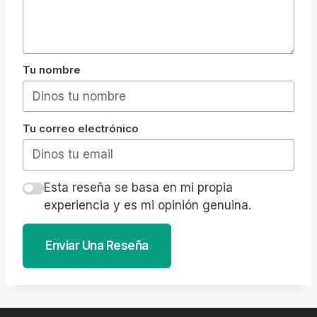
Tu nombre
Tu correo electrónico
Esta reseña se basa en mi propia
experiencia y es mi opinión genuina.
Enviar Una Reseña