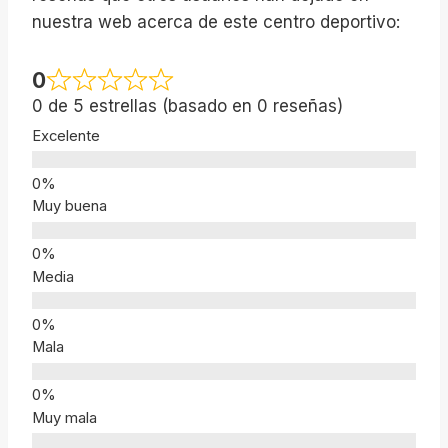
nuestra web acerca de este centro deportivo:
0
0 de 5 estrellas (basado en 0 reseñas)
Excelente
Muy buena
Media
Mala
Muy mala