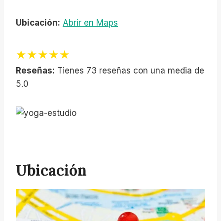
Ubicación:
Abrir en Maps
★★★★★
Reseñas:
Tienes 73 reseñas con una media de
5.0
Ubicación