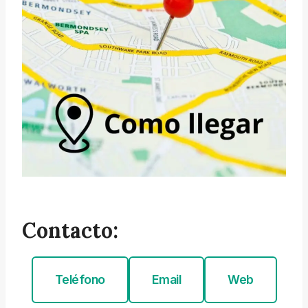
Contacto:
Teléfono
Email
Web