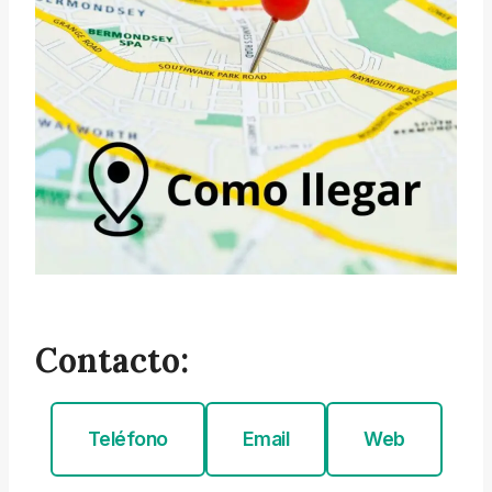
Contacto:
Teléfono
Email
Web