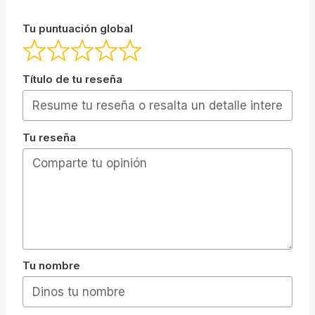
Tu puntuación global
Título de tu reseña
Tu reseña
Tu nombre