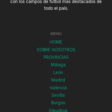
con los campos de fútbol más destacados de
todo el país.
MENU
HOME
SOBRE NOSOTROS
PROVINCIAS
Málaga
León
Madrid
València
Sevilla
Burgos
Gipuzkoa