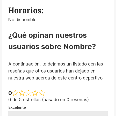
Horarios:
No disponible
¿Qué opinan nuestros
usuarios sobre Nombre?
A continuación, te dejamos un listado con las
reseñas que otros usuarios han dejado en
nuestra web acerca de este centro deportivo:
0
0 de 5 estrellas (basado en 0 reseñas)
Excelente