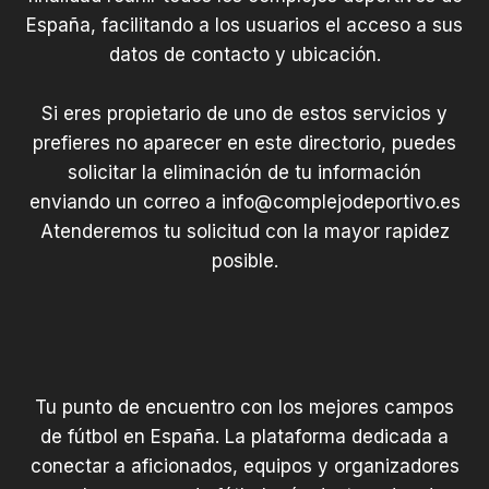
España, facilitando a los usuarios el acceso a sus
datos de contacto y ubicación.
Si eres propietario de uno de estos servicios y
prefieres no aparecer en este directorio, puedes
solicitar la eliminación de tu información
enviando un correo a
info@complejodeportivo.es
Atenderemos tu solicitud con la mayor rapidez
posible.
Tu punto de encuentro con los mejores campos
de fútbol en España. La plataforma dedicada a
conectar a aficionados, equipos y organizadores