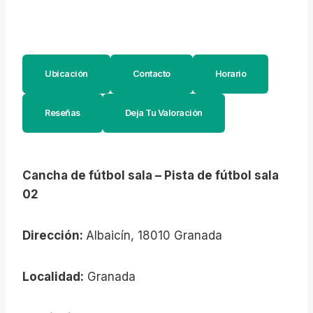
Ubicación
Contacto
Horario
Reseñas
Deja Tu Valoración
Cancha de fútbol sala – Pista de fútbol sala
02
Dirección:
Albaicín, 18010 Granada
Localidad:
Granada