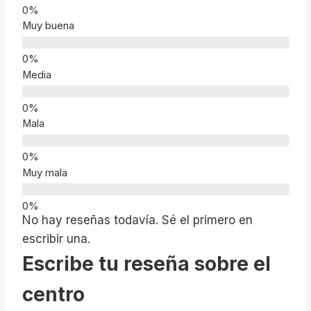
Muy buena
Media
Mala
Muy mala
No hay reseñas todavía. Sé el primero en
escribir una.
Escribe tu reseña sobre el
centro