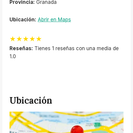
Provincia:
Granada
Ubicación:
Abrir en Maps
★★★★★
Reseñas:
Tienes 1 reseñas con una media de
1.0
Ubicación