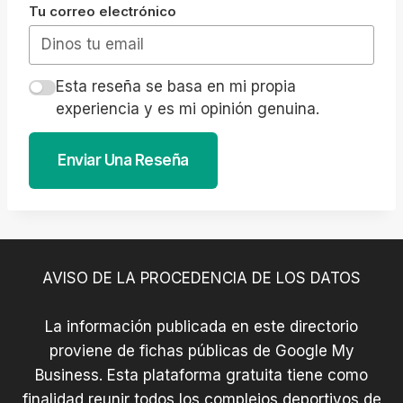
Tu correo electrónico
Esta reseña se basa en mi propia
experiencia y es mi opinión genuina.
Enviar Una Reseña
AVISO DE LA PROCEDENCIA DE LOS DATOS
La información publicada en este directorio
proviene de fichas públicas de Google My
Business. Esta plataforma gratuita tiene como
finalidad reunir todos los complejos deportivos de