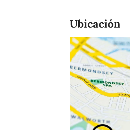
Ubicación