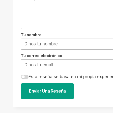
Tu nombre
Tu correo electrónico
Esta reseña se basa en mi propia experie
Enviar Una Reseña