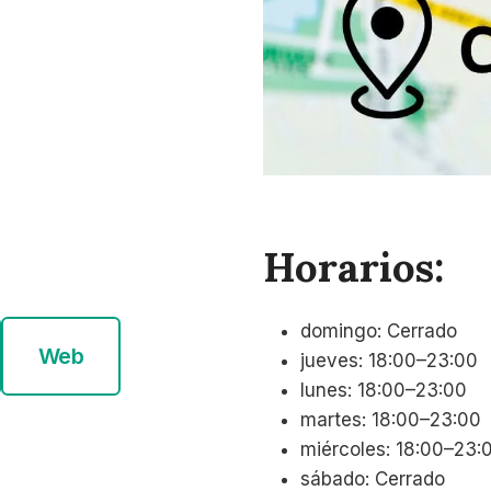
Horarios:
domingo: Cerrado
Web
jueves: 18:00–23:00
lunes: 18:00–23:00
martes: 18:00–23:00
miércoles: 18:00–23:
sábado: Cerrado