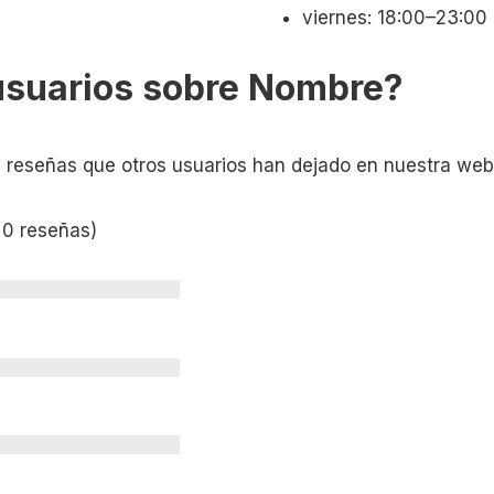
viernes: 18:00–23:00
usuarios sobre Nombre?
s reseñas que otros usuarios han dejado en nuestra web
 0 reseñas)