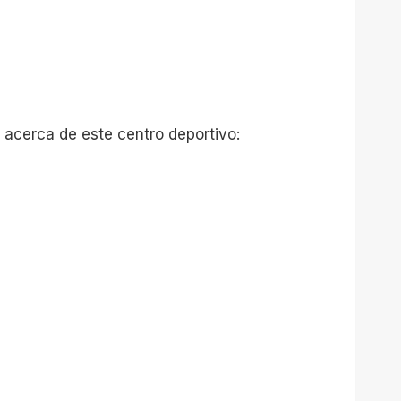
 acerca de este centro deportivo: