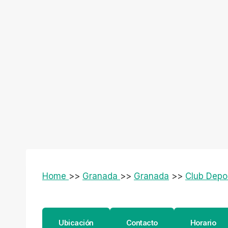
Home
>>
Granada
>>
Granada
>>
Club Depo
Ubicación
Contacto
Horario