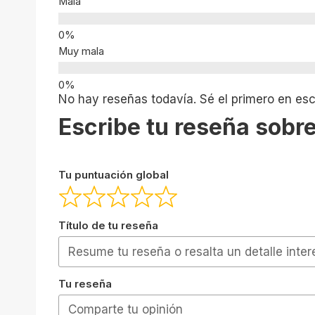
Mala
Muy mala
No hay reseñas todavía. Sé el primero en escr
Escribe tu reseña sobre
Tu puntuación global
Título de tu reseña
Tu reseña