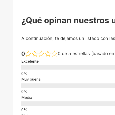
¿Qué opinan nuestros 
A continuación, te dejamos un listado con la
0
0 de 5 estrellas (basado en
Excelente
Muy buena
Media