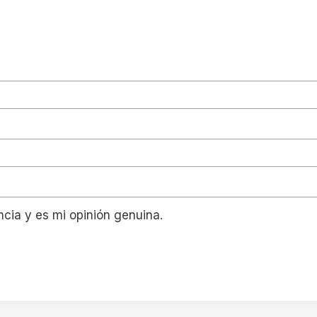
ncia y es mi opinión genuina.