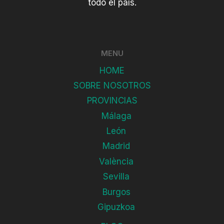
todo el país.
MENU
HOME
SOBRE NOSOTROS
PROVINCIAS
Málaga
León
Madrid
València
Sevilla
Burgos
Gipuzkoa