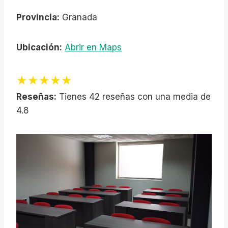
Provincia:
Granada
Ubicación:
Abrir en Maps
★★★★★
Reseñas:
Tienes 42 reseñas con una media de
4.8