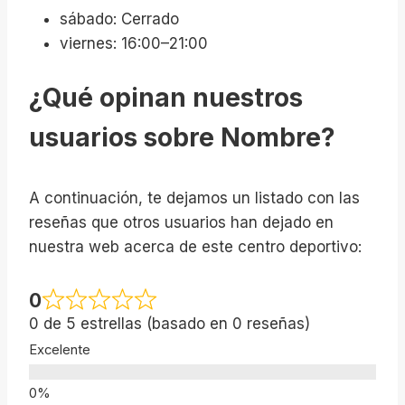
sábado: Cerrado
viernes: 16:00–21:00
¿Qué opinan nuestros
usuarios sobre Nombre?
A continuación, te dejamos un listado con las
reseñas que otros usuarios han dejado en
nuestra web acerca de este centro deportivo:
0
0 de 5 estrellas (basado en 0 reseñas)
Excelente