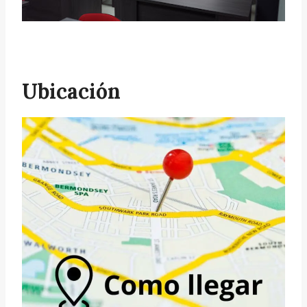
Ubicación