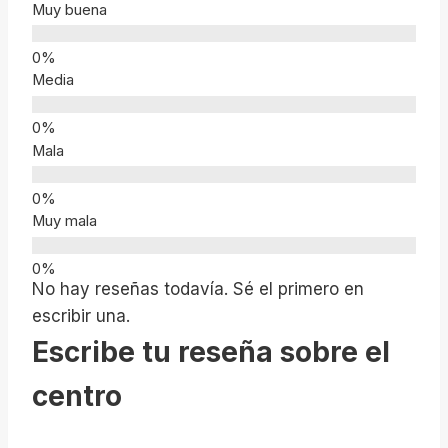
Muy buena
Media
Mala
Muy mala
No hay reseñas todavía. Sé el primero en
escribir una.
Escribe tu reseña sobre el
centro