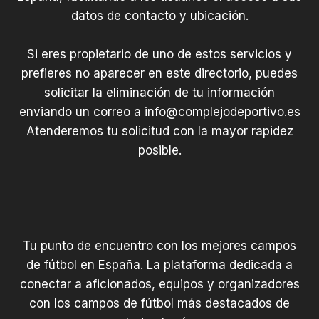
datos de contacto y ubicación.
Si eres propietario de uno de estos servicios y
prefieres no aparecer en este directorio, puedes
solicitar la eliminación de tu información
enviando un correo a
info@complejodeportivo.es
Atenderemos tu solicitud con la mayor rapidez
posible.
Tu punto de encuentro con los mejores campos
de fútbol en España. La plataforma dedicada a
conectar a aficionados, equipos y organizadores
con los campos de fútbol más destacados de