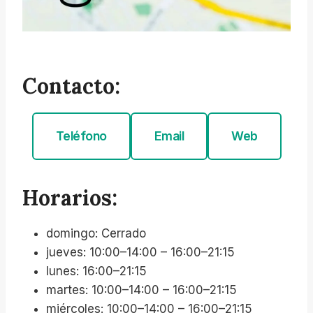
Contacto:
Teléfono
Email
Web
Horarios:
domingo: Cerrado
jueves: 10:00–14:00 – 16:00–21:15
lunes: 16:00–21:15
martes: 10:00–14:00 – 16:00–21:15
miércoles: 10:00–14:00 – 16:00–21:15