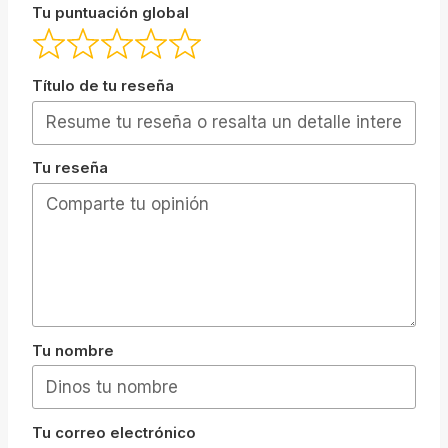
Tu puntuación global
Título de tu reseña
Tu reseña
Tu nombre
Tu correo electrónico