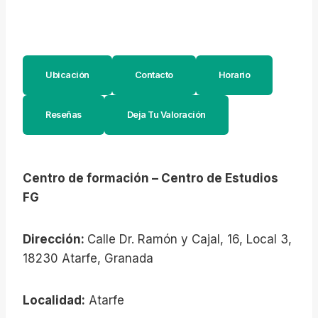
Ubicación
Contacto
Horario
Reseñas
Deja Tu Valoración
Centro de formación – Centro de Estudios
FG
Dirección:
Calle Dr. Ramón y Cajal, 16, Local 3,
18230 Atarfe, Granada
Localidad:
Atarfe