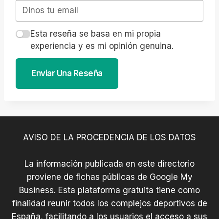
Esta reseña se basa en mi propia
experiencia y es mi opinión genuina.
Enviar Una Reseña
AVISO DE LA PROCEDENCIA DE LOS DATOS
La información publicada en este directorio
proviene de fichas públicas de Google My
Business. Esta plataforma gratuita tiene como
finalidad reunir todos los complejos deportivos de
España, facilitando a los usuarios el acceso a sus